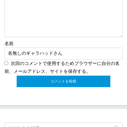
名前
次回のコメントで使用するためブラウザーに自分の名
前、メールアドレス、サイトを保存する。