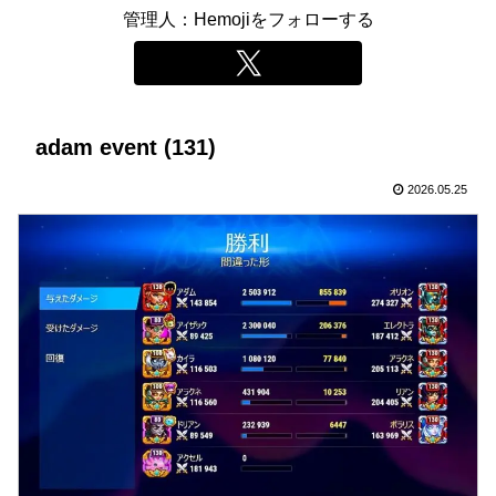
管理人：Hemojiをフォローする
adam event (131)
2026.05.25