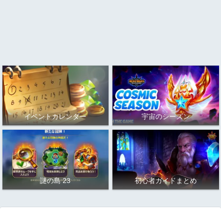
イベントカレンダー
宇宙のシーズン
謎の島 23
初心者ガイドまとめ