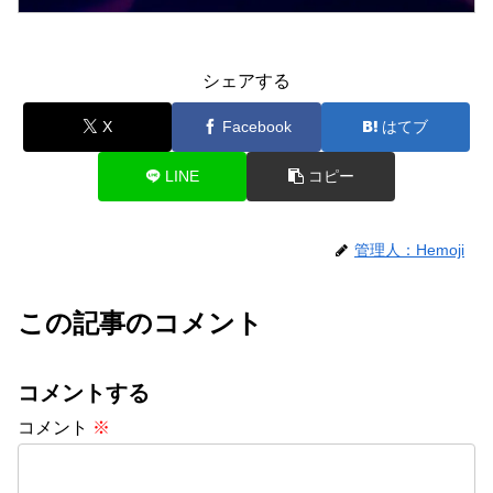
シェアする
X
Facebook
はてブ
LINE
コピー
管理人：Hemoji
この記事のコメント
コメントする
コメント
※