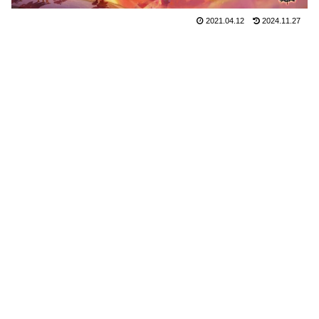
2021.04.12
2024.11.27