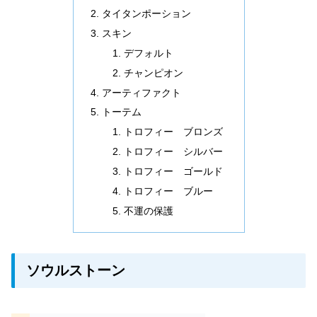
タイタンポーション
スキン
デフォルト
チャンピオン
アーティファクト
トーテム
トロフィー ブロンズ
トロフィー シルバー
トロフィー ゴールド
トロフィー ブルー
不運の保護
ソウルストーン