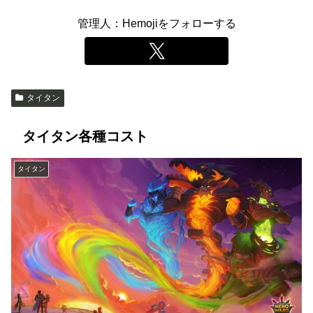
管理人：Hemojiをフォローする
タイタン
タイタン各種コスト
タイタン