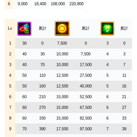
6
9,000
18,400
108,000
220,800
Lv
累計
累計
累計
1
30
0
7,500
0
3
0
2
40
30
10,000
7,500
4
3
3
40
70
10,000
17,500
4
7
4
50
110
12,500
27,500
5
11
5
50
160
12,500
40,000
5
16
6
60
210
15,000
52,500
6
21
7
60
270
15,000
67,500
6
27
8
60
330
15,000
82,500
6
33
9
70
390
17,500
97,500
7
39