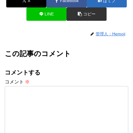
X
Facebook
はてブ
LINE
コピー
管理人：Hemoji
この記事のコメント
コメントする
コメント
※