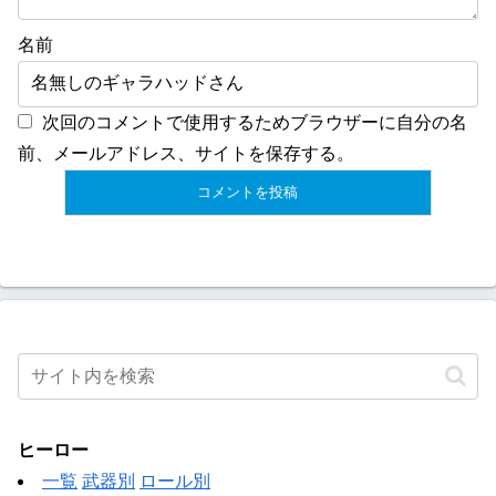
名前
次回のコメントで使用するためブラウザーに自分の名
前、メールアドレス、サイトを保存する。
ヒーロー
一覧
武器別
ロール別