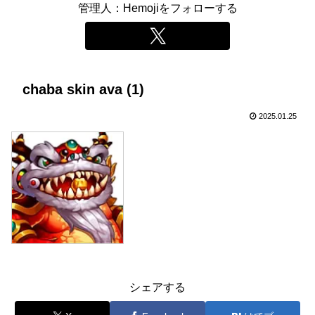
管理人：Hemojiをフォローする
chaba skin ava (1)
2025.01.25
シェアする