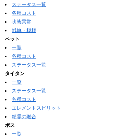
ステータス一覧
各種コスト
状態異常
戦旗・模様
ペット
一覧
各種コスト
ステータス一覧
タイタン
一覧
ステータス一覧
各種コスト
エレメントスピリット
精霊の融合
ボス
一覧