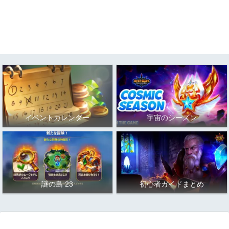
イベントカレンダー
宇宙のシーズン
謎の島 23
初心者ガイドまとめ