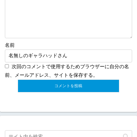
名前
次回のコメントで使用するためブラウザーに自分の名
前、メールアドレス、サイトを保存する。