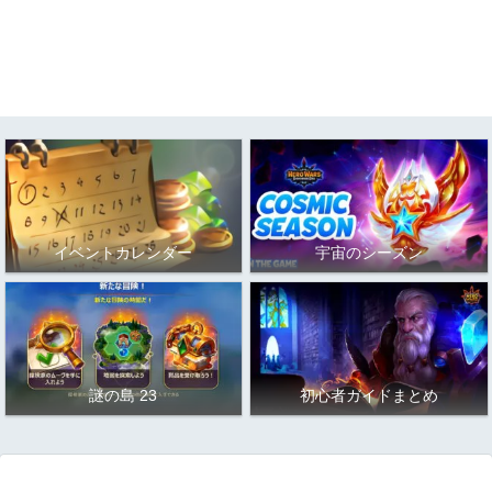
イベントカレンダー
宇宙のシーズン
謎の島 23
初心者ガイドまとめ