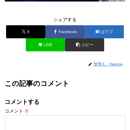
シェアする
X
Facebook
はてブ
LINE
コピー
管理人：Hemoji
この記事のコメント
コメントする
コメント
※