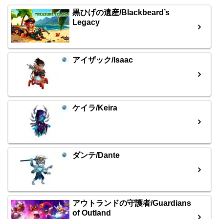
黒ひげの遺産/Blackbeard’s
Legacy
アイザック/Isaac
ケイラ/Keira
ダンテ/Dante
アウトランドの守護者/Guardians
of Outland