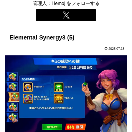
管理人：Hemojiをフォローする
Elemental Synergy3 (5)
2025.07.13