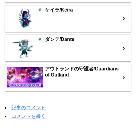
ケイラ/Keira
ダンテ/Dante
アウトランドの守護者/Guardians
of Outland
記事のコメント
コメントを書く