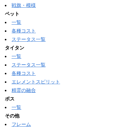
戦旗・模様
ペット
一覧
各種コスト
ステータス一覧
タイタン
一覧
ステータス一覧
各種コスト
エレメントスピリット
精霊の融合
ボス
一覧
その他
フレーム