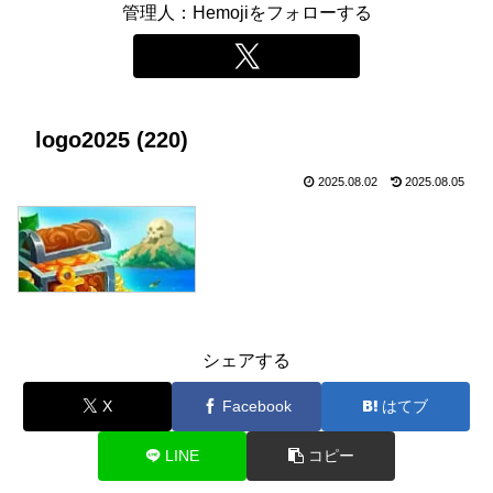
管理人：Hemojiをフォローする
logo2025 (220)
2025.08.02
2025.08.05
シェアする
X
Facebook
はてブ
LINE
コピー