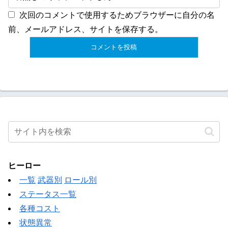
次回のコメントで使用するためブラウザーに自分の名
前、メールアドレス、サイトを保存する。
ヒーロー
一覧
武器別
ロール別
ステータス一覧
各種コスト
状態異常