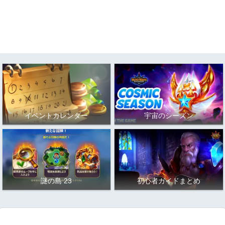
イベントカレンダー
宇宙のシーズン
謎の島 23
初心者ガイドまとめ