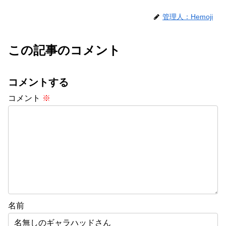
管理人：Hemoji
この記事のコメント
コメントする
コメント
※
名前