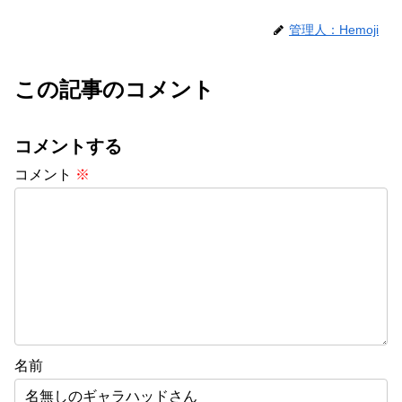
管理人：Hemoji
この記事のコメント
コメントする
コメント
※
名前