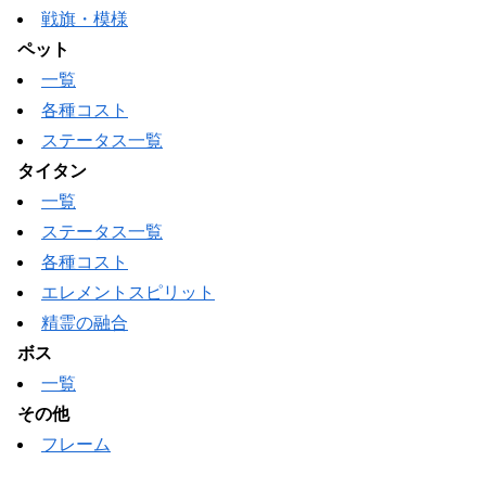
戦旗・模様
ペット
一覧
各種コスト
ステータス一覧
タイタン
一覧
ステータス一覧
各種コスト
エレメントスピリット
精霊の融合
ボス
一覧
その他
フレーム