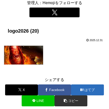
管理人：Hemojiをフォローする
logo2026 (20)
2025.12.31
シェアする
X
Facebook
はてブ
LINE
コピー