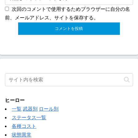
次回のコメントで使用するためブラウザーに自分の名
前、メールアドレス、サイトを保存する。
ヒーロー
一覧
武器別
ロール別
ステータス一覧
各種コスト
状態異常