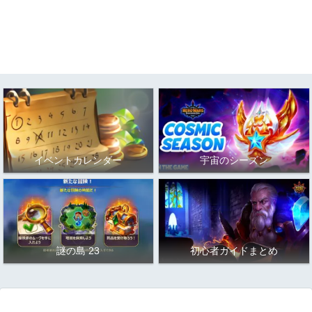
イベントカレンダー
宇宙のシーズン
謎の島 23
初心者ガイドまとめ