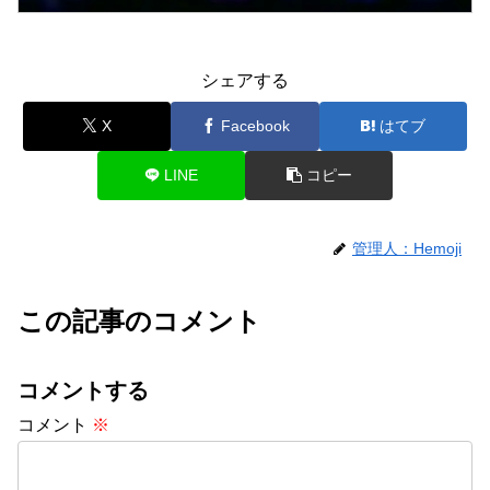
シェアする
X
Facebook
はてブ
LINE
コピー
管理人：Hemoji
この記事のコメント
コメントする
コメント
※