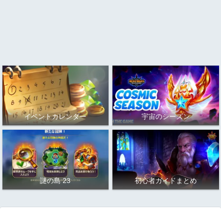
イベントカレンダー
宇宙のシーズン
謎の島 23
初心者ガイドまとめ