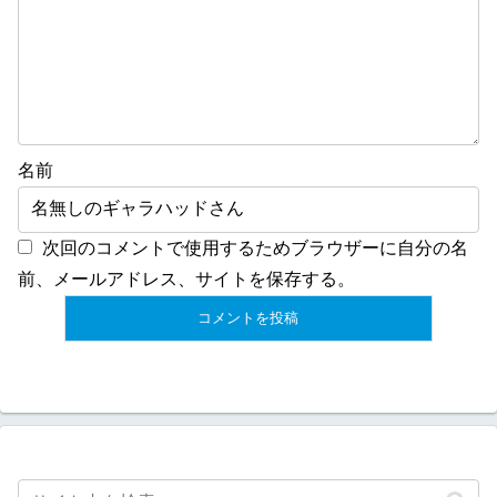
名前
次回のコメントで使用するためブラウザーに自分の名
前、メールアドレス、サイトを保存する。