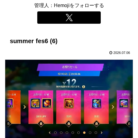
管理人：Hemojiをフォローする
summer fes6 (6)
2026.07.06