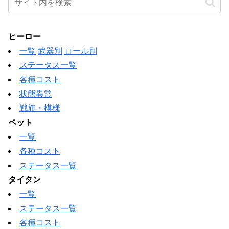
ヒーロー
一覧
武器別
ロール別
ステータス一覧
各種コスト
状態異常
戦旗・模様
ペット
一覧
各種コスト
ステータス一覧
タイタン
一覧
ステータス一覧
各種コスト