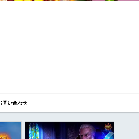
お問い合わせ