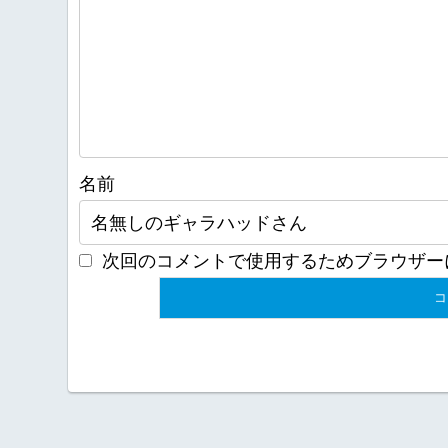
名前
次回のコメントで使用するためブラウザー