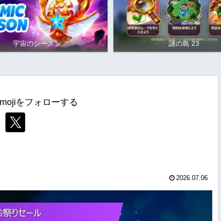
宇宙のシーズン
謎の島 23
mojiをフォローする
2026.07.06