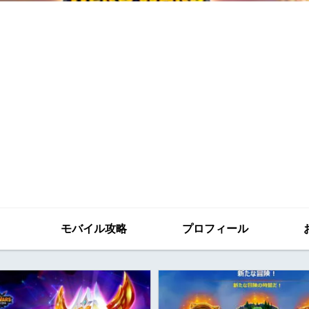
モバイル攻略
プロフィール