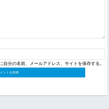
に自分の名前、メールアドレス、サイトを保存する。