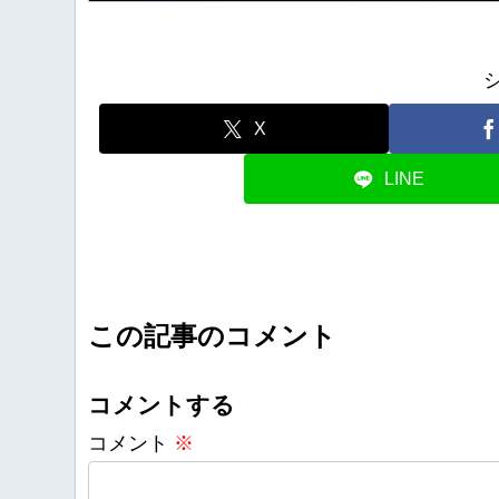
X
LINE
この記事のコメント
コメントする
コメント
※