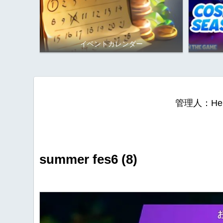
イベントカレンダー
管理人：He
summer fes6 (8)