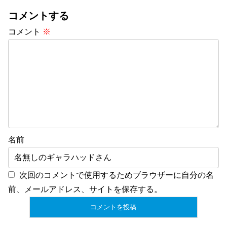
コメントする
コメント
※
名前
次回のコメントで使用するためブラウザーに自分の名
前、メールアドレス、サイトを保存する。