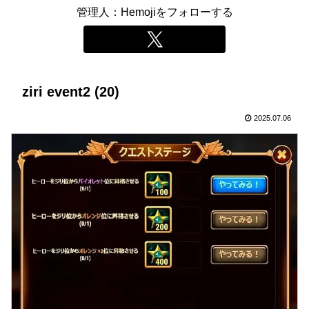
管理人：Hemojiをフォローする
ziri event2 (20)
2025.07.06