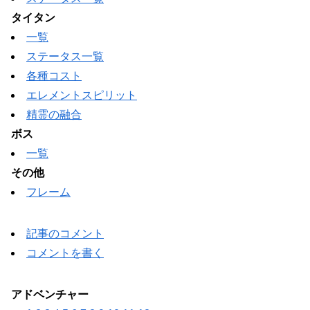
タイタン
一覧
ステータス一覧
各種コスト
エレメントスピリット
精霊の融合
ボス
一覧
その他
フレーム
記事のコメント
コメントを書く
アドベンチャー