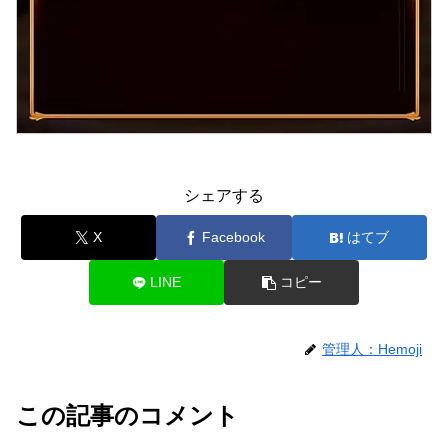
シェアする
X
Facebook
はてブ
LINE
コピー
管理人：Hemoji
この記事のコメント