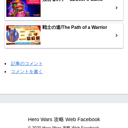
戦士の道/The Path of a Warrior
記事のコメント
コメントを書く
Hero Wars 攻略 Web Facebook
© 2020 Hero Wars 攻略 Web Facebook.