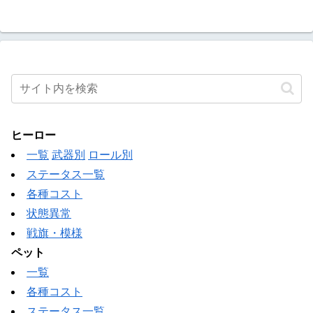
ヒーロー
一覧
武器別
ロール別
ステータス一覧
各種コスト
状態異常
戦旗・模様
ペット
一覧
各種コスト
ステータス一覧