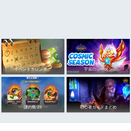
イベントカレンダー
宇宙のシーズン
謎の島 23
初心者ガイドまとめ