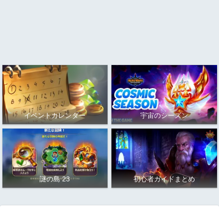
イベントカレンダー
宇宙のシーズン
謎の島 23
初心者ガイドまとめ