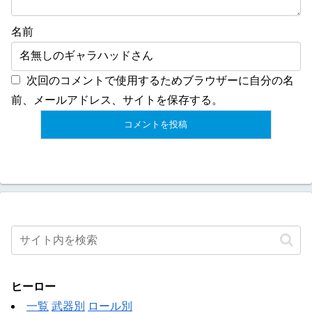
名前
次回のコメントで使用するためブラウザーに自分の名
前、メールアドレス、サイトを保存する。
ヒーロー
一覧
武器別
ロール別