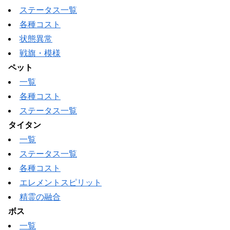
ステータス一覧
各種コスト
状態異常
戦旗・模様
ペット
一覧
各種コスト
ステータス一覧
タイタン
一覧
ステータス一覧
各種コスト
エレメントスピリット
精霊の融合
ボス
一覧