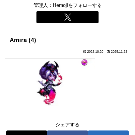
管理人：Hemojiをフォローする
Amira (4)
2023.10.20
2025.11.23
シェアする