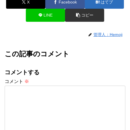
X
Facebook
はてブ
LINE
コピー
管理人：Hemoji
この記事のコメント
コメントする
コメント
※