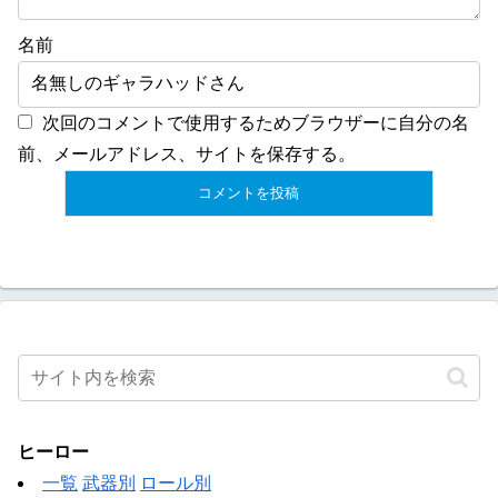
名前
次回のコメントで使用するためブラウザーに自分の名
前、メールアドレス、サイトを保存する。
ヒーロー
一覧
武器別
ロール別