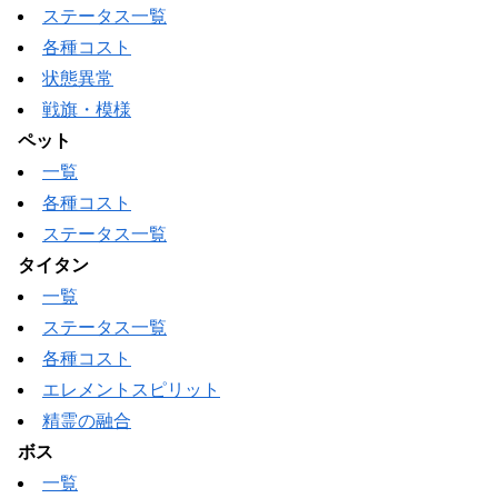
ステータス一覧
各種コスト
状態異常
戦旗・模様
ペット
一覧
各種コスト
ステータス一覧
タイタン
一覧
ステータス一覧
各種コスト
エレメントスピリット
精霊の融合
ボス
一覧