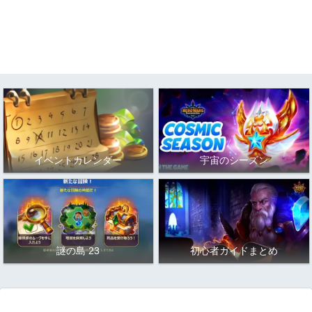
イベントカレンダー
宇宙のシーズン
謎の島 23
初心者ガイドまとめ