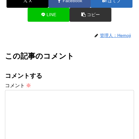
X
Facebook
はてブ
LINE
コピー
管理人：Hemoji
この記事のコメント
コメントする
コメント
※