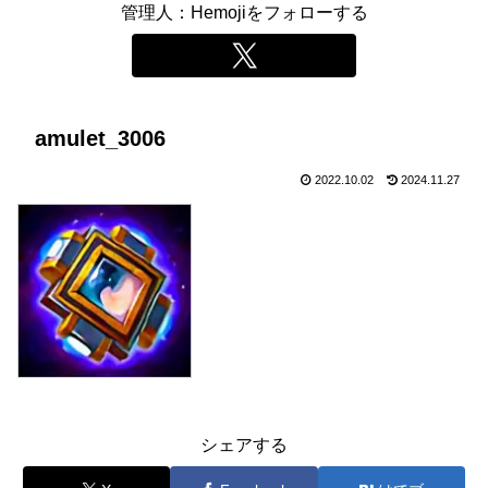
管理人：Hemojiをフォローする
amulet_3006
2022.10.02
2024.11.27
シェアする