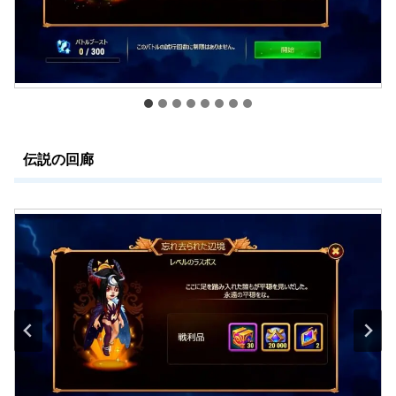
伝説の回廊