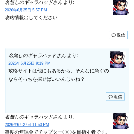
名無しのギャラハッドさん
より:
2026年6月25日 5:57 PM
攻略情報出してください
返信
名無しのギャラハッドさん
より:
2026年6月25日 9:19 PM
攻略サイトは他にもあるから、そんなに急ぐの
ならそっちを探せばいいんじゃね？
返信
名無しのギャラハッドさん
より:
2026年6月27日 11:50 PM
毎度の無課金でチャプター〇〇を目指す者です。