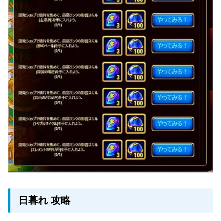
日暮れ 攻略