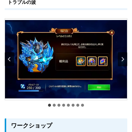
トラブルの波
ワークショップ