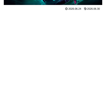
2026.06.24
2026.06.30