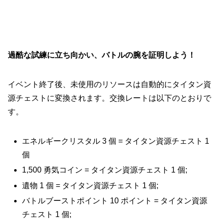
過酷な試練に立ち向かい、バトルの腕を証明しよう！
イベント終了後、未使用のリソースは自動的にタイタン資
源チェストに変換されます。交換レートは以下のとおりで
す。
エネルギークリスタル 3 個 = タイタン資源チェスト 1
個
1,500 勇気コイン = タイタン資源チェスト 1 個;
遺物 1 個 = タイタン資源チェスト 1 個;
バトルブーストポイント 10 ポイント = タイタン資源
チェスト 1 個;