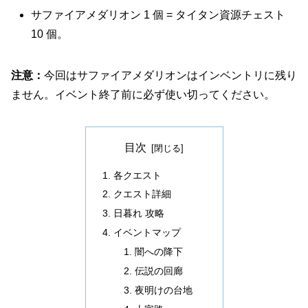
サファイアメダリオン 1 個 = タイタン資源チェスト
10 個。
注意：
今回はサファイアメダリオンはインベントリに残り
ません。イベント終了前に必ず使い切ってください。
目次
各クエスト
クエスト詳細
日暮れ 攻略
イベントマップ
闇への降下
伝説の回廊
夜明けの台地