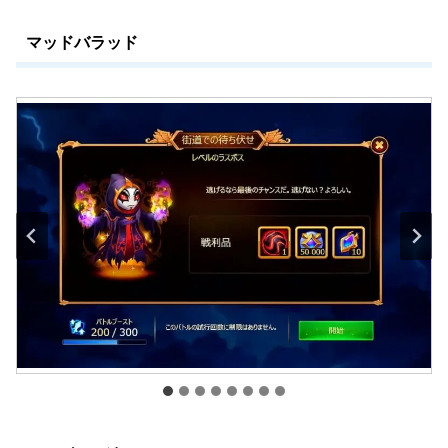
マッドバラッド