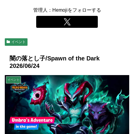
管理人：Hemojiをフォローする
イベント
闇の落とし子/Spawn of the Dark
2026/06/24
イベント