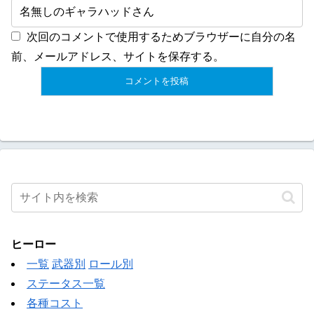
次回のコメントで使用するためブラウザーに自分の名
前、メールアドレス、サイトを保存する。
ヒーロー
一覧
武器別
ロール別
ステータス一覧
各種コスト