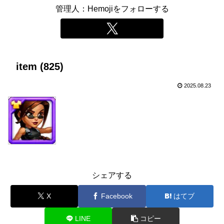
管理人：Hemojiをフォローする
item (825)
2025.08.23
シェアする
X
Facebook
はてブ
LINE
コピー