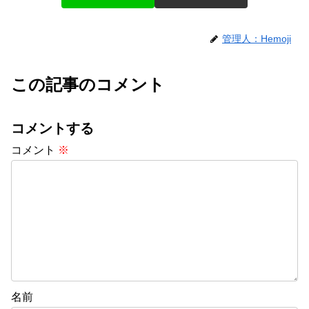
管理人：Hemoji
この記事のコメント
コメントする
コメント
※
名前