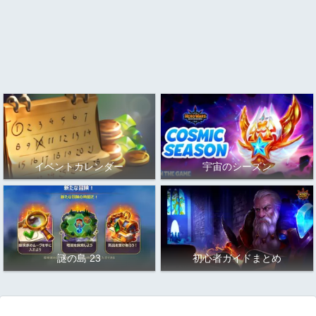
イベントカレンダー
宇宙のシーズン
謎の島 23
初心者ガイドまとめ