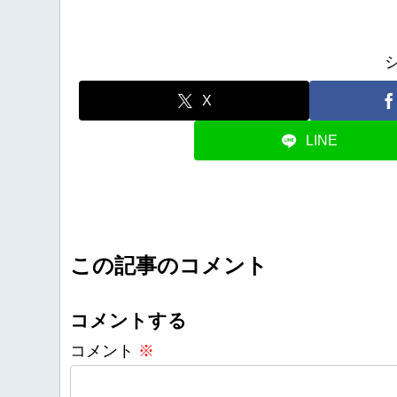
X
LINE
この記事のコメント
コメントする
コメント
※