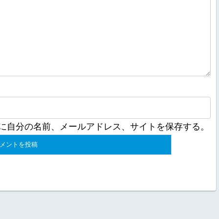
に自分の名前、メールアドレス、サイトを保存する。