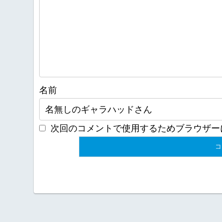
名前
次回のコメントで使用するためブラウザー