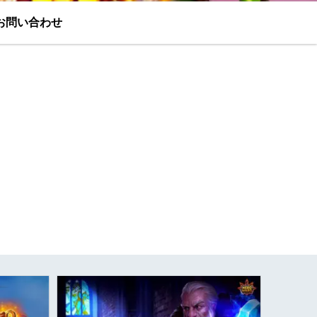
お問い合わせ