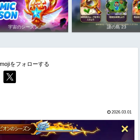
宇宙のシーズン
謎の島 23
mojiをフォローする
2026.03.01