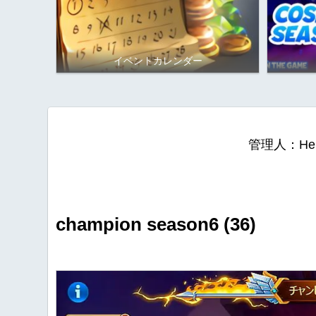
イベントカレンダー
管理人：He
champion season6 (36)