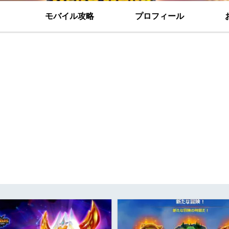
モバイル攻略
プロフィール