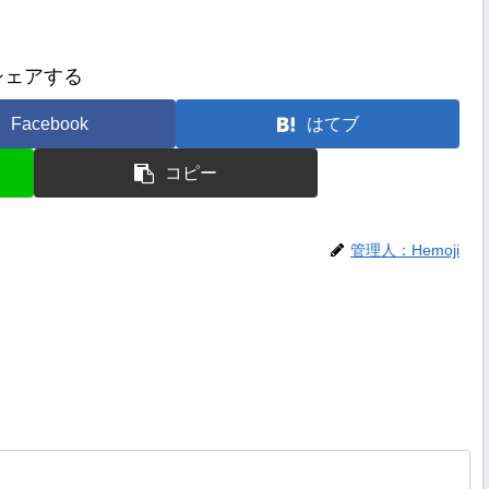
シェアする
Facebook
はてブ
コピー
管理人：Hemoji