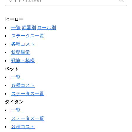
ヒーロー
一覧
武器別
ロール別
ステータス一覧
各種コスト
状態異常
戦旗・模様
ペット
一覧
各種コスト
ステータス一覧
タイタン
一覧
ステータス一覧
各種コスト