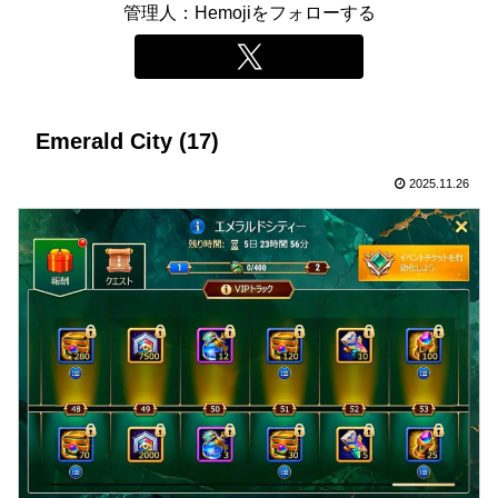
管理人：Hemojiをフォローする
Emerald City (17)
2025.11.26