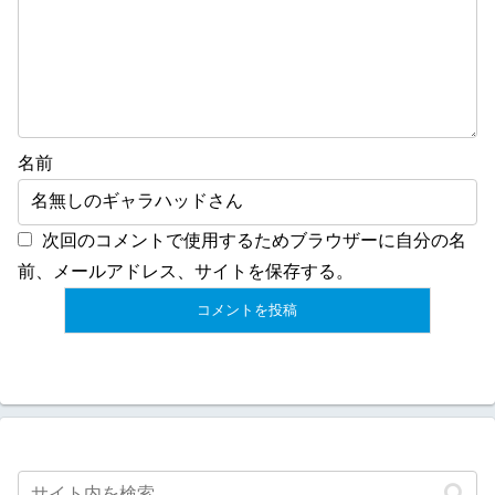
名前
次回のコメントで使用するためブラウザーに自分の名
前、メールアドレス、サイトを保存する。