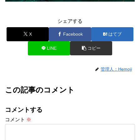
シェアする
X
Facebook
はてブ
LINE
コピー
管理人：Hemoji
この記事のコメント
コメントする
コメント
※