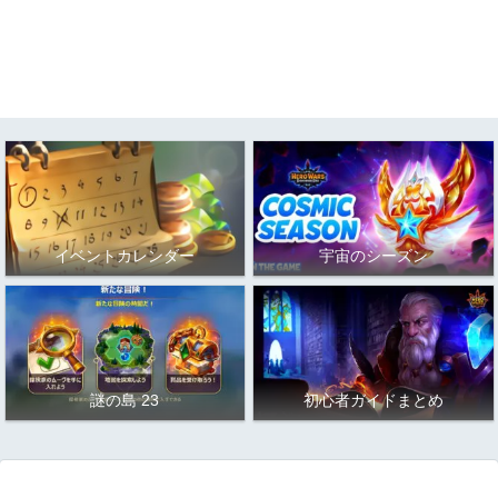
イベントカレンダー
宇宙のシーズン
謎の島 23
初心者ガイドまとめ