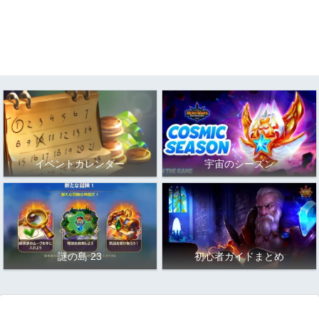
イベントカレンダー
宇宙のシーズン
謎の島 23
初心者ガイドまとめ