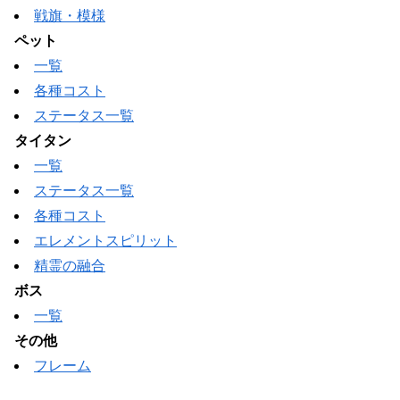
戦旗・模様
ペット
一覧
各種コスト
ステータス一覧
タイタン
一覧
ステータス一覧
各種コスト
エレメントスピリット
精霊の融合
ボス
一覧
その他
フレーム