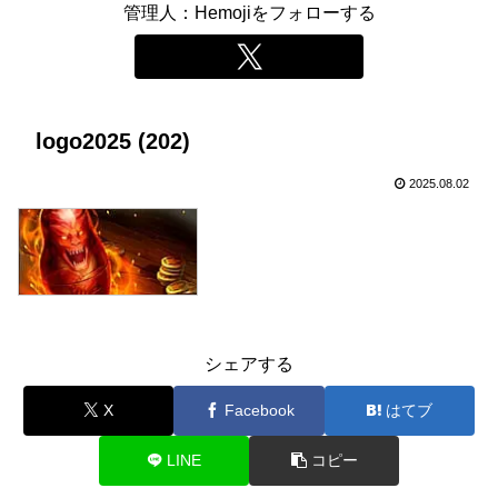
管理人：Hemojiをフォローする
logo2025 (202)
2025.08.02
シェアする
X
Facebook
はてブ
LINE
コピー