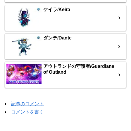
ケイラ/Keira
ダンテ/Dante
アウトランドの守護者/Guardians
of Outland
記事のコメント
コメントを書く