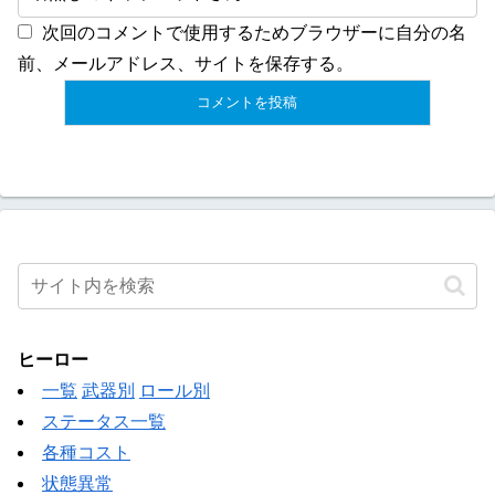
次回のコメントで使用するためブラウザーに自分の名
前、メールアドレス、サイトを保存する。
ヒーロー
一覧
武器別
ロール別
ステータス一覧
各種コスト
状態異常