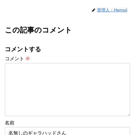
管理人：Hemoji
この記事のコメント
コメントする
コメント
※
名前