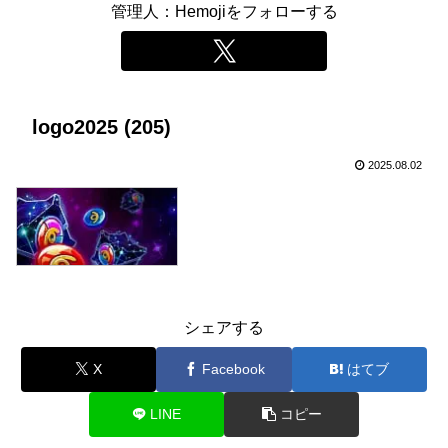
管理人：Hemojiをフォローする
logo2025 (205)
2025.08.02
シェアする
X
Facebook
はてブ
LINE
コピー