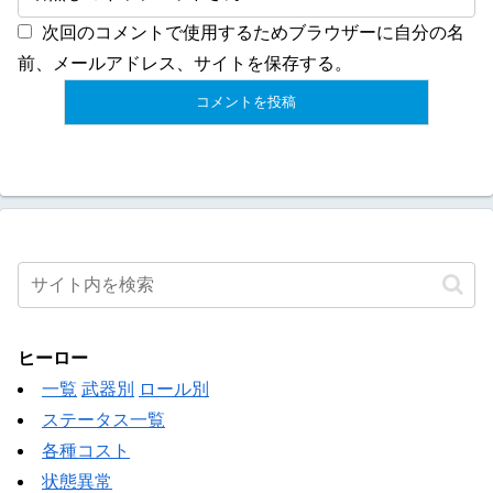
次回のコメントで使用するためブラウザーに自分の名
前、メールアドレス、サイトを保存する。
ヒーロー
一覧
武器別
ロール別
ステータス一覧
各種コスト
状態異常