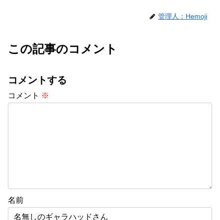
管理人：Hemoji
この記事のコメント
コメントする
コメント
※
名前