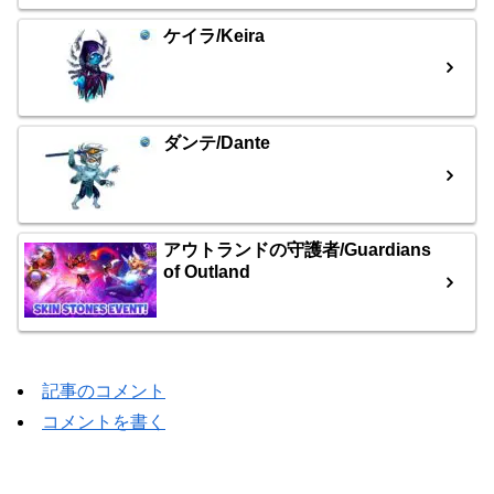
ケイラ/Keira
ダンテ/Dante
アウトランドの守護者/Guardians
of Outland
記事のコメント
コメントを書く