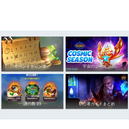
イベントカレンダー
宇宙のシーズン
謎の島 23
初心者ガイドまとめ