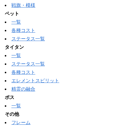
戦旗・模様
ペット
一覧
各種コスト
ステータス一覧
タイタン
一覧
ステータス一覧
各種コスト
エレメントスピリット
精霊の融合
ボス
一覧
その他
フレーム