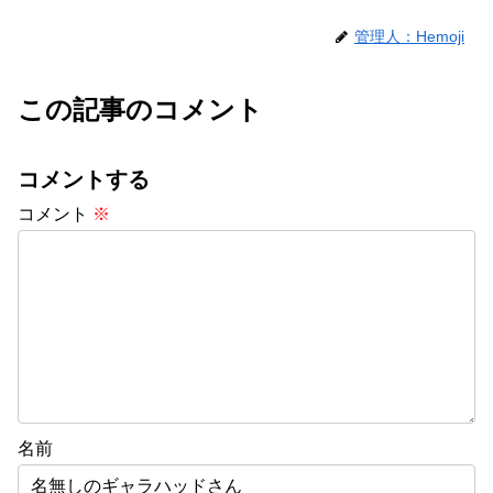
管理人：Hemoji
この記事のコメント
コメントする
コメント
※
名前