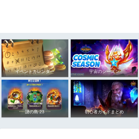
イベントカレンダー
宇宙のシーズン
謎の島 23
初心者ガイドまとめ