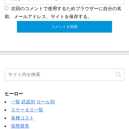
次回のコメントで使用するためブラウザーに自分の名
前、メールアドレス、サイトを保存する。
ヒーロー
一覧
武器別
ロール別
ステータス一覧
各種コスト
状態異常