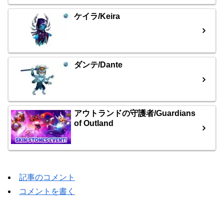
ケイラ/Keira
ダンテ/Dante
アウトランドの守護者/Guardians
of Outland
記事のコメント
コメントを書く