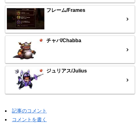
フレーム/Frames
チャバ/Chabba
ジュリアス/Julius
記事のコメント
コメントを書く