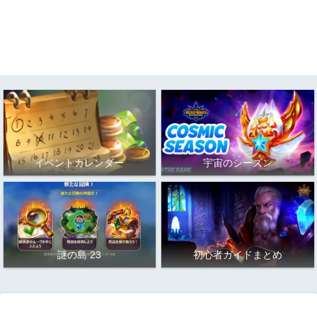
イベントカレンダー
宇宙のシーズン
謎の島 23
初心者ガイドまとめ