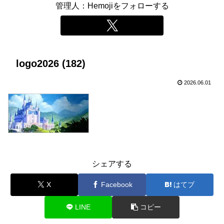
管理人：Hemojiをフォローする
logo2026 (182)
2026.06.01
シェアする
X
Facebook
はてブ
LINE
コピー