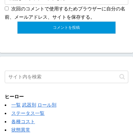
次回のコメントで使用するためブラウザーに自分の名
前、メールアドレス、サイトを保存する。
ヒーロー
一覧
武器別
ロール別
ステータス一覧
各種コスト
状態異常