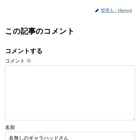
管理人：Hemoji
この記事のコメント
コメントする
コメント
※
名前