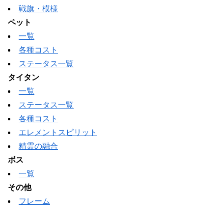
戦旗・模様
ペット
一覧
各種コスト
ステータス一覧
タイタン
一覧
ステータス一覧
各種コスト
エレメントスピリット
精霊の融合
ボス
一覧
その他
フレーム