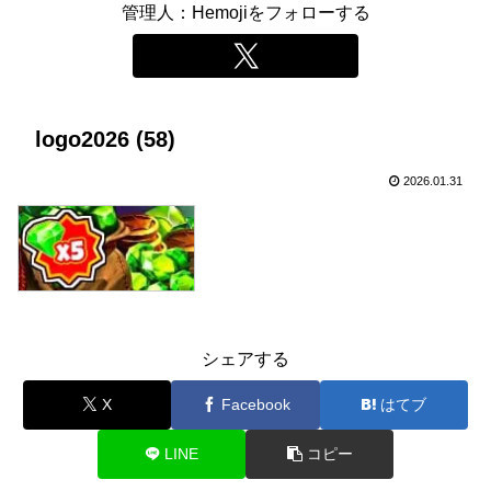
管理人：Hemojiをフォローする
logo2026 (58)
2026.01.31
シェアする
X
Facebook
はてブ
LINE
コピー