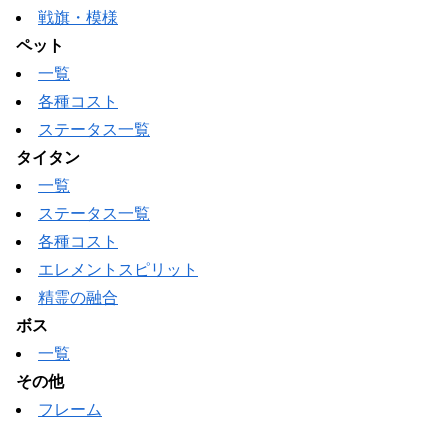
戦旗・模様
ペット
一覧
各種コスト
ステータス一覧
タイタン
一覧
ステータス一覧
各種コスト
エレメントスピリット
精霊の融合
ボス
一覧
その他
フレーム