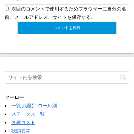
次回のコメントで使用するためブラウザーに自分の名
前、メールアドレス、サイトを保存する。
ヒーロー
一覧
武器別
ロール別
ステータス一覧
各種コスト
状態異常