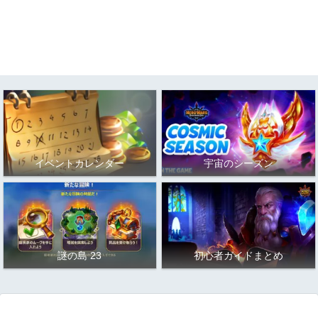
イベントカレンダー
宇宙のシーズン
謎の島 23
初心者ガイドまとめ