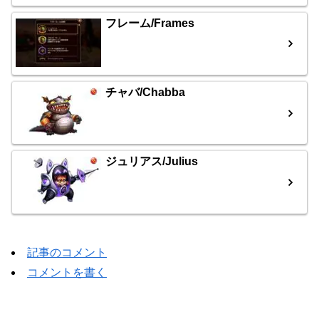
フレーム/Frames
チャバ/Chabba
ジュリアス/Julius
記事のコメント
コメントを書く