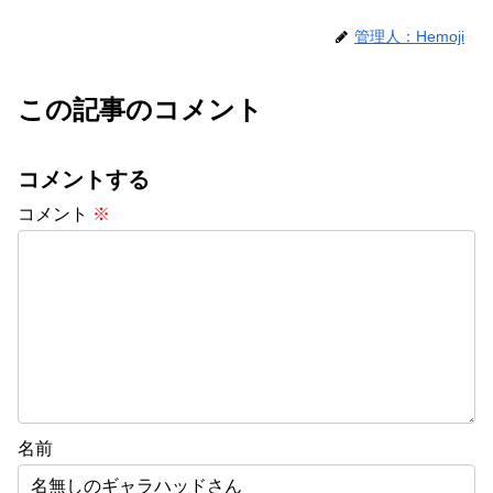
管理人：Hemoji
この記事のコメント
コメントする
コメント
※
名前