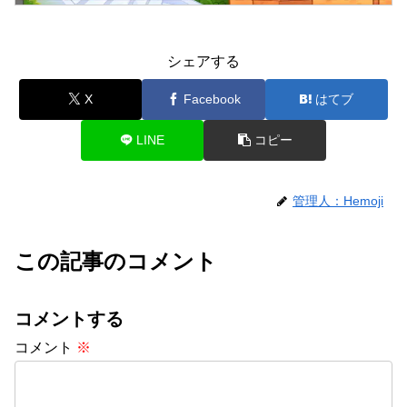
シェアする
X
Facebook
はてブ
LINE
コピー
管理人：Hemoji
この記事のコメント
コメントする
コメント
※