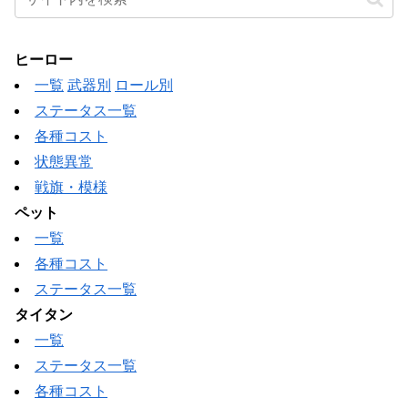
ヒーロー
一覧
武器別
ロール別
ステータス一覧
各種コスト
状態異常
戦旗・模様
ペット
一覧
各種コスト
ステータス一覧
タイタン
一覧
ステータス一覧
各種コスト