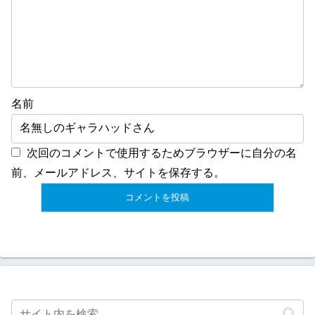
名前
次回のコメントで使用するためブラウザーに自分の名
前、メールアドレス、サイトを保存する。