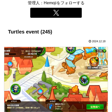
管理人：Hemojiをフォローする
Turtles event (245)
2024.12.18