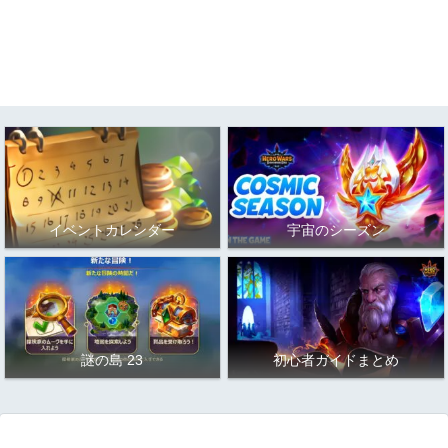
イベントカレンダー
宇宙のシーズン
謎の島 23
初心者ガイドまとめ