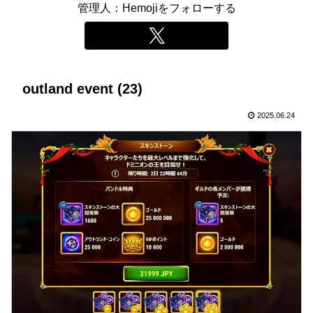
管理人：Hemojiをフォローする
outland event (23)
2025.06.24