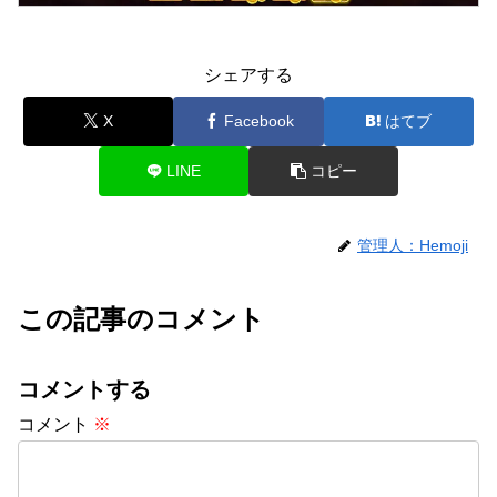
シェアする
X
Facebook
はてブ
LINE
コピー
管理人：Hemoji
この記事のコメント
コメントする
コメント
※