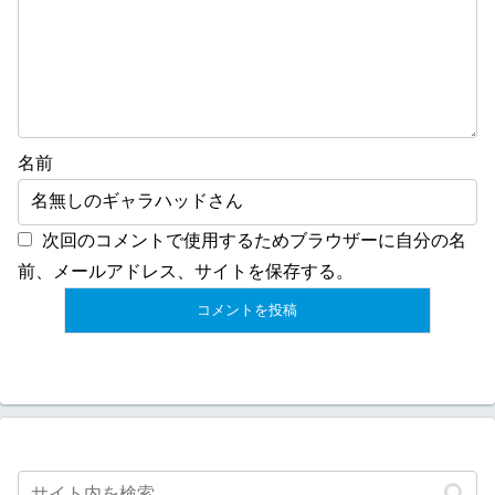
名前
次回のコメントで使用するためブラウザーに自分の名
前、メールアドレス、サイトを保存する。