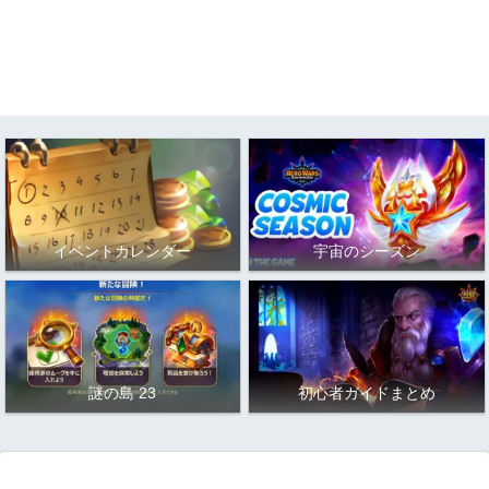
イベントカレンダー
宇宙のシーズン
謎の島 23
初心者ガイドまとめ