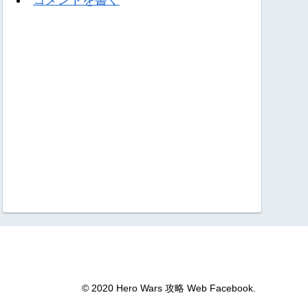
© 2020 Hero Wars 攻略 Web Facebook.