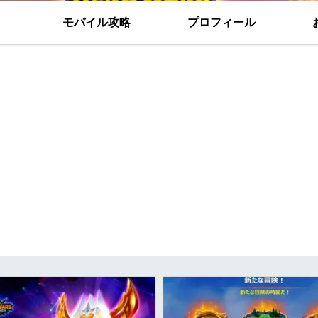
モバイル攻略
プロフィール