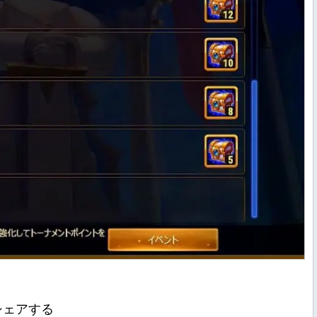
シェアする