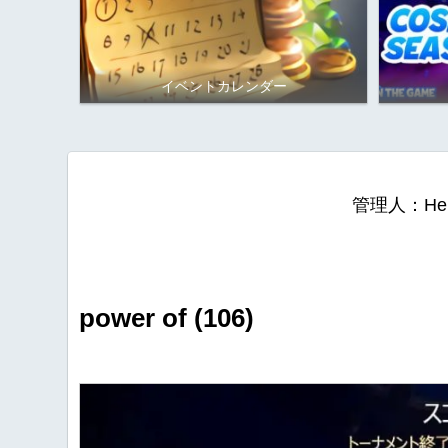
イベントカレンダー
管理人：He
power of (106)