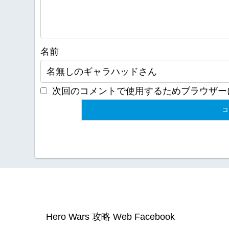
名前
次回のコメントで使用するためブラウザー
Hero Wars 攻略 Web Facebook