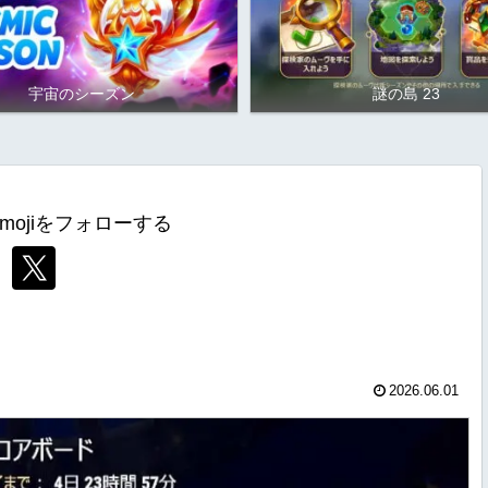
宇宙のシーズン
謎の島 23
mojiをフォローする
2026.06.01