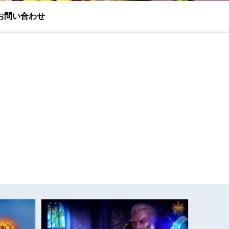
お問い合わせ