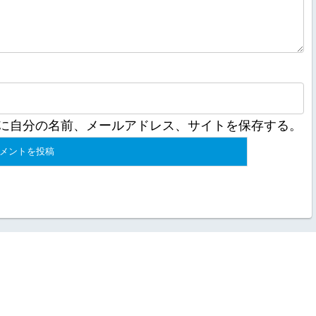
に自分の名前、メールアドレス、サイトを保存する。