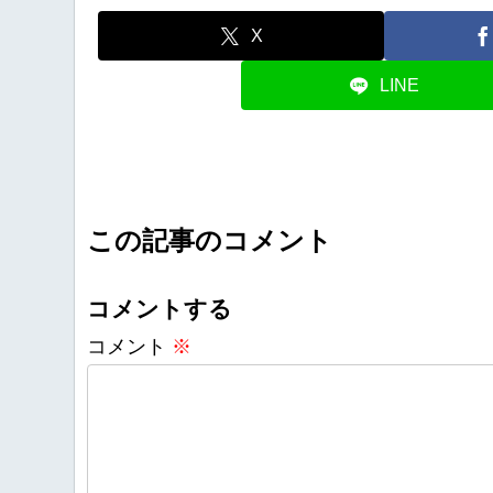
X
LINE
この記事のコメント
コメントする
コメント
※