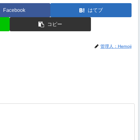
Facebook
はてブ
コピー
管理人：Hemoji