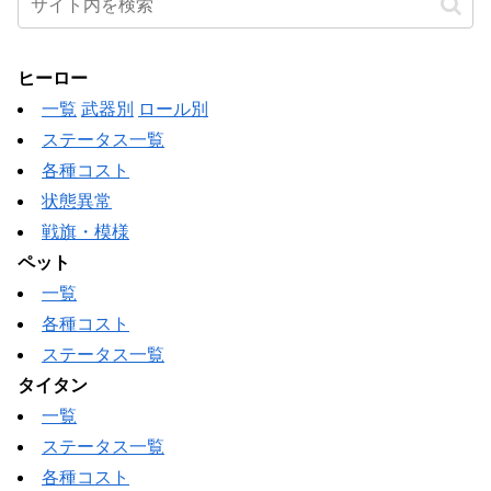
ヒーロー
一覧
武器別
ロール別
ステータス一覧
各種コスト
状態異常
戦旗・模様
ペット
一覧
各種コスト
ステータス一覧
タイタン
一覧
ステータス一覧
各種コスト