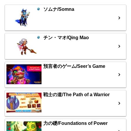
ソムナ/Somna
チン・マオ/Qing Mao
預言者のゲーム/Seer’s Game
戦士の道/The Path of a Warrior
力の礎/Foundations of Power