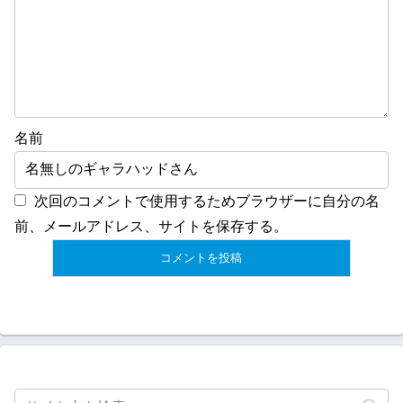
名前
次回のコメントで使用するためブラウザーに自分の名
前、メールアドレス、サイトを保存する。