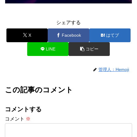
シェアする
X
Facebook
はてブ
LINE
コピー
管理人：Hemoji
この記事のコメント
コメントする
コメント
※