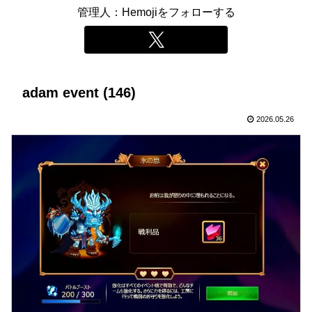
管理人：Hemojiをフォローする
adam event (146)
2026.05.26