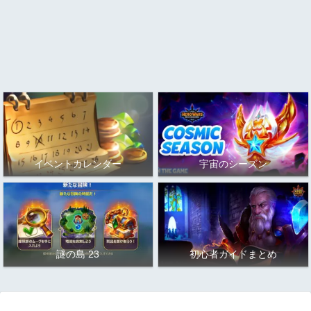
イベントカレンダー
宇宙のシーズン
謎の島 23
初心者ガイドまとめ