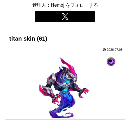
管理人：Hemojiをフォローする
titan skin (61)
2026.07.05