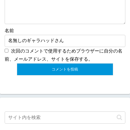
名前
次回のコメントで使用するためブラウザーに自分の名
前、メールアドレス、サイトを保存する。