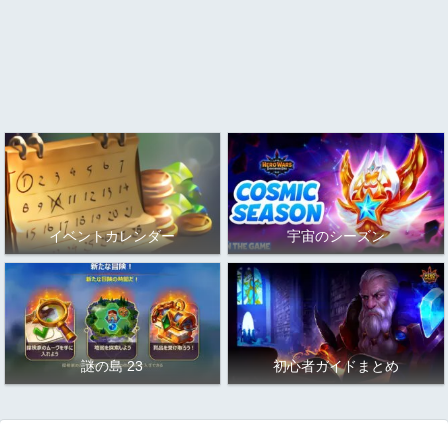
イベントカレンダー
宇宙のシーズン
謎の島 23
初心者ガイドまとめ