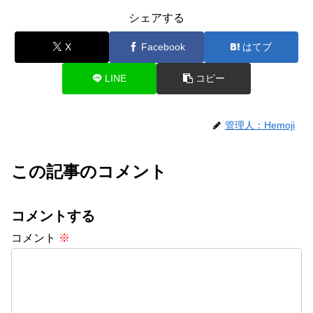
シェアする
X
Facebook
はてブ
LINE
コピー
管理人：Hemoji
この記事のコメント
コメントする
コメント
※