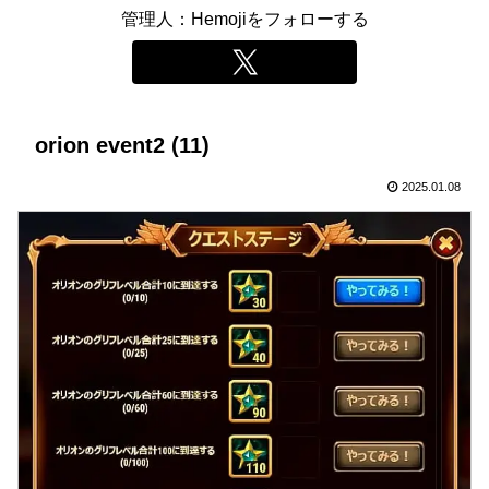
管理人：Hemojiをフォローする
orion event2 (11)
2025.01.08