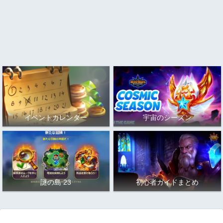
イベントカレンダー
宇宙のシーズン
謎の島 23
初心者ガイドまとめ