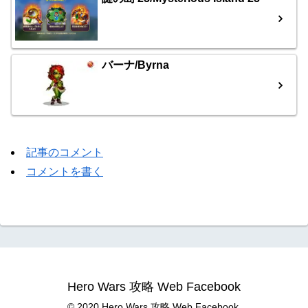
バーナ/Byrna
記事のコメント
コメントを書く
Hero Wars 攻略 Web Facebook
© 2020 Hero Wars 攻略 Web Facebook.