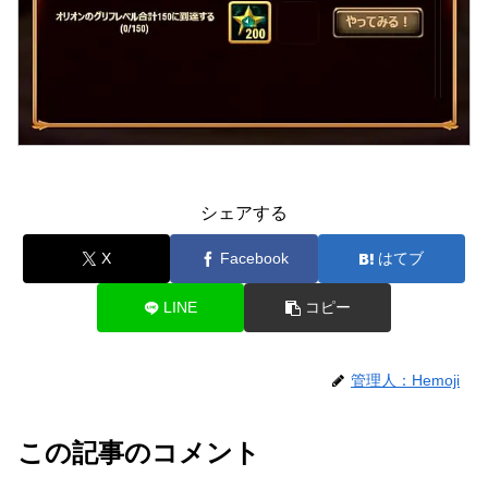
シェアする
X
Facebook
はてブ
LINE
コピー
管理人：Hemoji
この記事のコメント