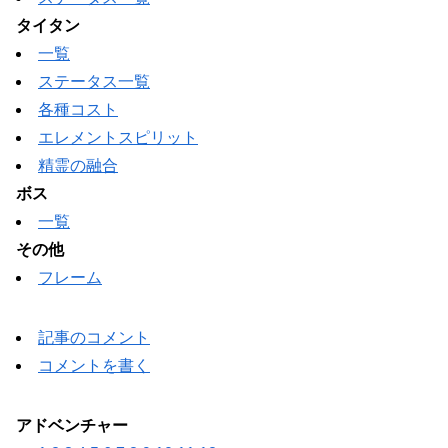
タイタン
一覧
ステータス一覧
各種コスト
エレメントスピリット
精霊の融合
ボス
一覧
その他
フレーム
記事のコメント
コメントを書く
アドベンチャー