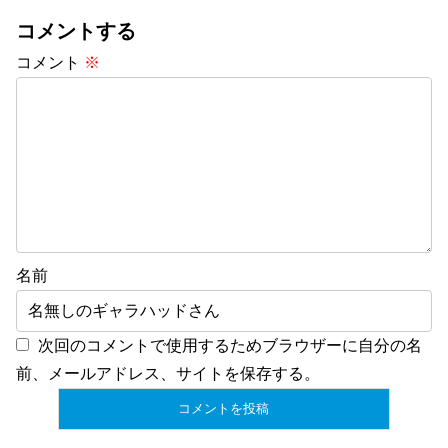
コメントする
コメント
※
名前
次回のコメントで使用するためブラウザーに自分の名
前、メールアドレス、サイトを保存する。