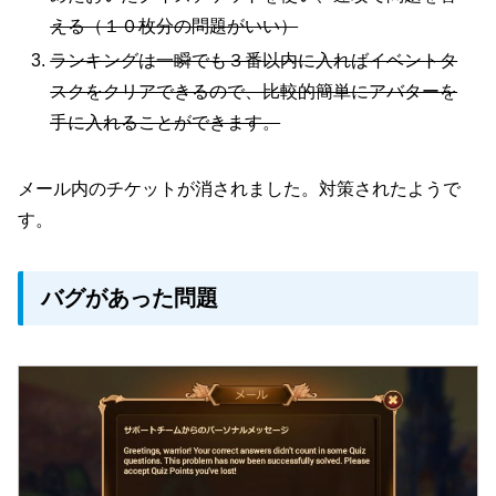
える（１０枚分の問題がいい）
ランキングは一瞬でも３番以内に入ればイベントタ
スクをクリアできるので、比較的簡単にアバターを
手に入れることができます。
メール内のチケットが消されました。対策されたようで
す。
バグがあった問題