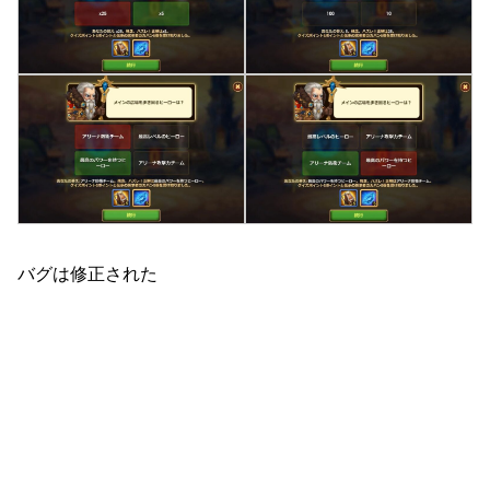
バグは修正された