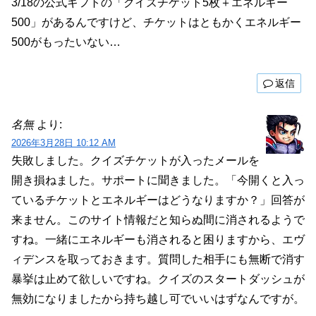
3/18の公式ギフトの「クイズチケット5枚＋エネルギー
500」があるんですけど、チケットはともかくエネルギー
500がもったいない…
返信
名無
より:
2026年3月28日 10:12 AM
失敗しました。クイズチケットが入ったメールを
開き損ねました。サポートに聞きました。「今開くと入っ
ているチケットとエネルギーはどうなりますか？」回答が
来ません。このサイト情報だと知らぬ間に消されるようで
すね。一緒にエネルギーも消されると困りますから、エヴ
ィデンスを取っておきます。質問した相手にも無断で消す
暴挙は止めて欲しいですね。クイズのスタートダッシュが
無効になりましたから持ち越し可でいいはずなんですが。