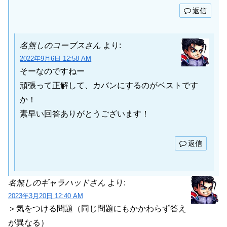
返信
名無しのコーブスさん
より:
2022年9月6日 12:58 AM
そーなのですねー
頑張って正解して、カバンにするのがベストです
か！
素早い回答ありがとうございます！
返信
名無しのギャラハッドさん
より:
2023年3月20日 12:40 AM
＞気をつける問題（同じ問題にもかかわらず答え
が異なる）