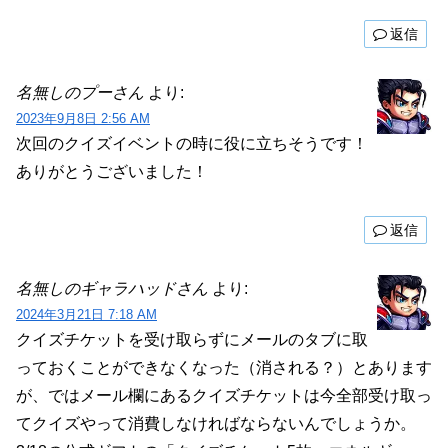
返信
名無しのプーさん
より:
2023年9月8日 2:56 AM
次回のクイズイベントの時に役に立ちそうです！
ありがとうございました！
返信
名無しのギャラハッドさん
より:
2024年3月21日 7:18 AM
クイズチケットを受け取らずにメールのタブに取
っておくことができなくなった（消される？）とあります
が、ではメール欄にあるクイズチケットは今全部受け取っ
てクイズやって消費しなければならないんでしょうか。