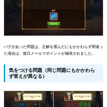
バグがあった問題は、正解を選んだにもかかわらず間違っ
た場合は、後日メールでポイントが補填されました。
気をつける問題（同じ問題にもかかわら
ず答えが異なる）