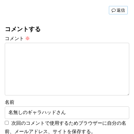
返信
コメントする
コメント
※
名前
次回のコメントで使用するためブラウザーに自分の名
前、メールアドレス、サイトを保存する。