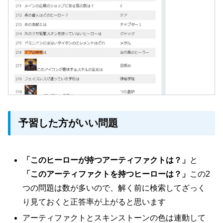
予習した方がいい問題
「このヒーローが持つアーティファクトは？」
と
「このアーティファクトを持つヒーローは？」
この2
つの問題は数が多いので、解く前に検索してざっく
り見ておくと正答率が上がると思います
アーティファクトとスキンストーンの色は連動して