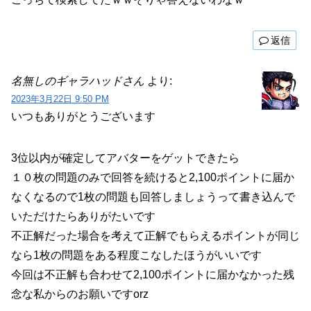
返信
名無しのギャラハッドさん
より:
2023年3月22日 9:50 PM
いつもありがとうございます
3位以内が確定してアバターをゲットできたら
１０枚の問題のみで回答を続けると2,100ポイントに届か
なくなるので1枚の問題も回答しましょうって書き込んで
いただけたらありがたいです
不正解だった場合を考えて正解でもらえるポイントが同じ
なら1枚の問題をある程度こなしたほうがいいです
今回は不正解も合わせて2,100ポイントに届かなかった残
念な私からのお願いですorz