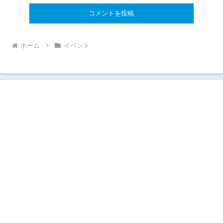
ホーム
イベント