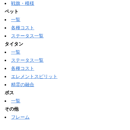
戦旗・模様
ペット
一覧
各種コスト
ステータス一覧
タイタン
一覧
ステータス一覧
各種コスト
エレメントスピリット
精霊の融合
ボス
一覧
その他
フレーム