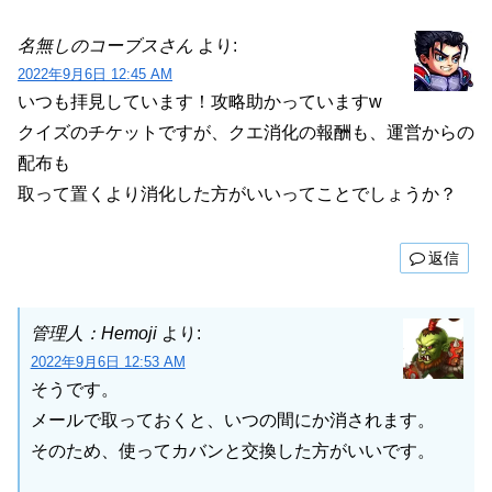
名無しのコーブスさん
より:
2022年9月6日 12:45 AM
いつも拝見しています！攻略助かっていますw
クイズのチケットですが、クエ消化の報酬も、運営からの
配布も
取って置くより消化した方がいいってことでしょうか？
返信
管理人：Hemoji
より:
2022年9月6日 12:53 AM
そうです。
メールで取っておくと、いつの間にか消されます。
そのため、使ってカバンと交換した方がいいです。