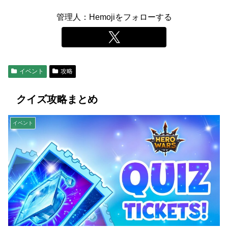
管理人：Hemojiをフォローする
イベント
攻略
クイズ攻略まとめ
イベント