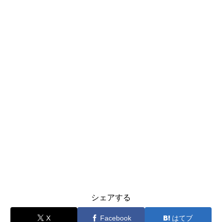
シェアする
X
Facebook
はてブ