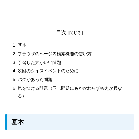
目次
基本
ブラウザのページ内検索機能の使い方
予習した方がいい問題
次回のクイズイベントのために
バグがあった問題
気をつける問題（同じ問題にもかかわらず答えが異な
る）
基本