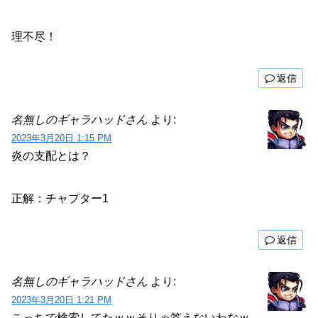
理不尽！
返信
名無しのギャラハッドさん
より:
2023年3月20日 1:15 PM
炎の支配とは？
正解：チャプター1
返信
名無しのギャラハッドさん
より:
2023年3月20日 1:21 PM
こっちで検索してたｗｗそりゃ答えないわなｗ