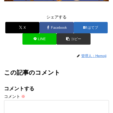
シェアする
X
Facebook
はてブ
LINE
コピー
管理人：Hemoji
この記事のコメント
コメントする
コメント
※