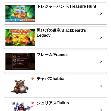
トレジャーハント/Treasure Hunt
黒ひげの遺産/Blackbeard’s
Legacy
フレーム/Frames
チャバ/Chabba
ジュリアス/Julius