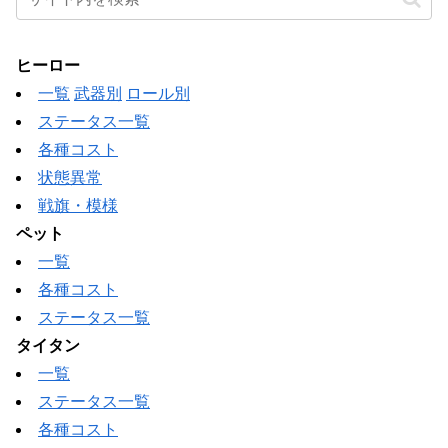
ヒーロー
一覧
武器別
ロール別
ステータス一覧
各種コスト
状態異常
戦旗・模様
ペット
一覧
各種コスト
ステータス一覧
タイタン
一覧
ステータス一覧
各種コスト