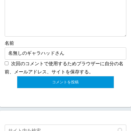
名前
次回のコメントで使用するためブラウザーに自分の名
前、メールアドレス、サイトを保存する。