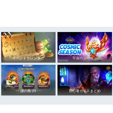
イベントカレンダー
宇宙のシーズン
謎の島 23
初心者ガイドまとめ