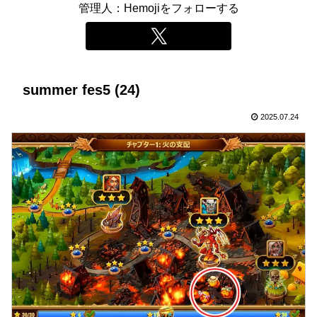
管理人：Hemojiをフォローする
summer fes5 (24)
2025.07.24