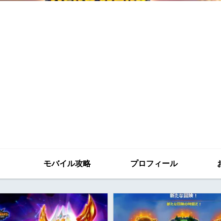
モバイル攻略
プロフィール