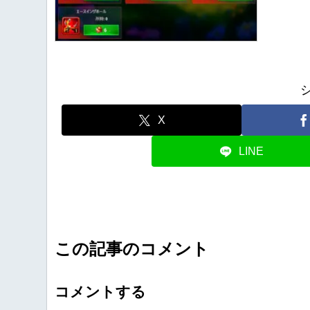
X
LINE
この記事のコメント
コメントする