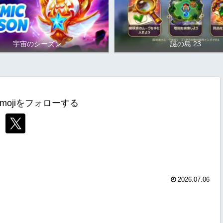
宇宙のシーズン
謎の島 23
mojiをフォローする
2026.07.06