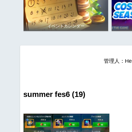
イベントカレンダー
管理人：He
summer fes6 (19)