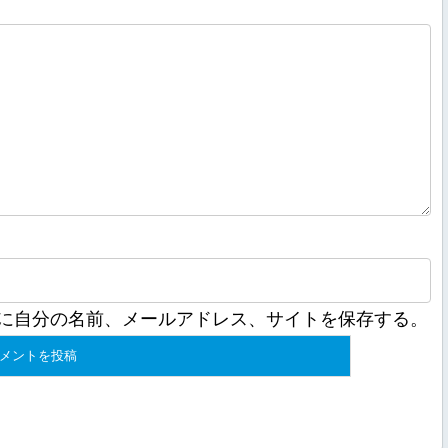
に自分の名前、メールアドレス、サイトを保存する。