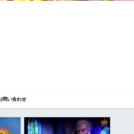
お問い合わせ