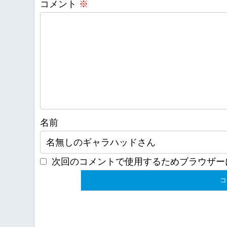
コメント
※
名前
次回のコメントで使用するためブラウザー