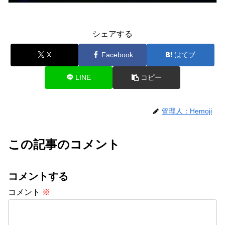
シェアする
X
Facebook
はてブ
LINE
コピー
管理人：Hemoji
この記事のコメント
コメントする
コメント
※