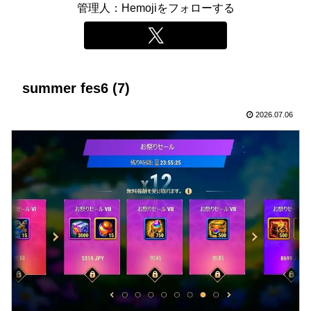
管理人：Hemojiをフォローする
summer fes6 (7)
2026.07.06