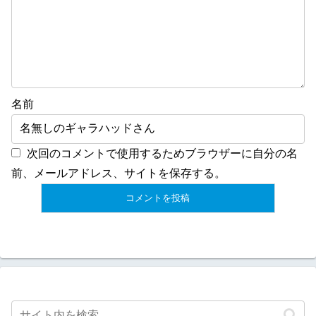
名前
次回のコメントで使用するためブラウザーに自分の名
前、メールアドレス、サイトを保存する。