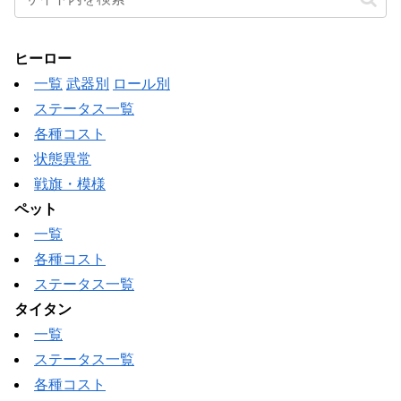
ヒーロー
一覧
武器別
ロール別
ステータス一覧
各種コスト
状態異常
戦旗・模様
ペット
一覧
各種コスト
ステータス一覧
タイタン
一覧
ステータス一覧
各種コスト