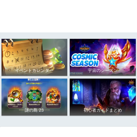
イベントカレンダー
宇宙のシーズン
謎の島 23
初心者ガイドまとめ