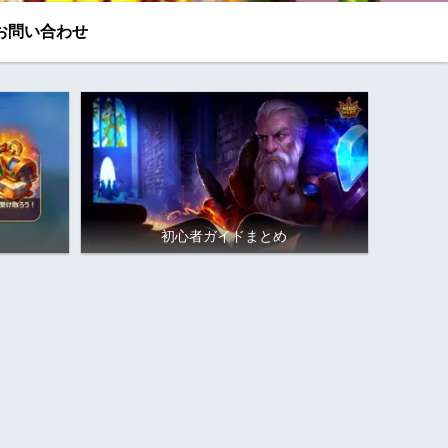
お問い合わせ
初心者ガイドまとめ