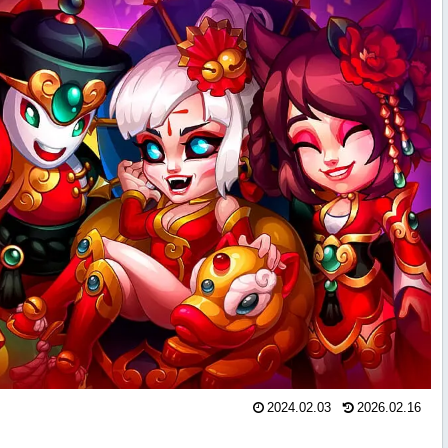
2024.02.03
2026.02.16