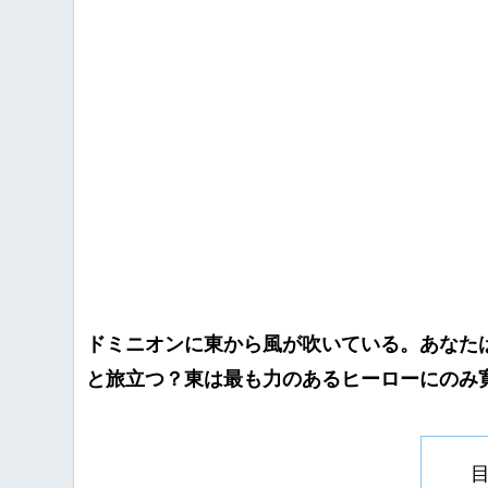
ドミニオンに東から風が吹いている。あなた
と旅立つ？東は最も力のあるヒーローにのみ