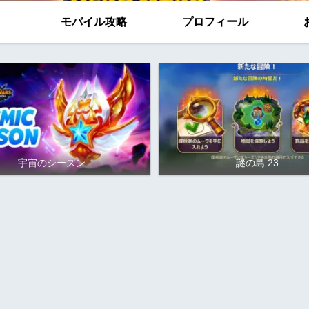
モバイル攻略
プロフィール
宇宙のシーズン
謎の島 23