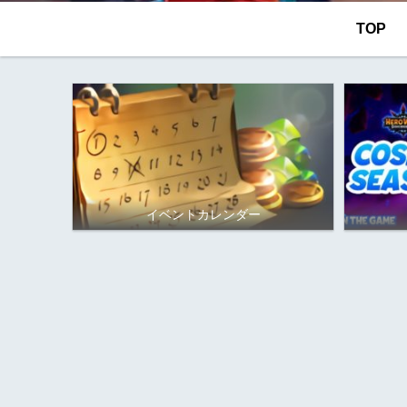
TOP
イベントカレンダー