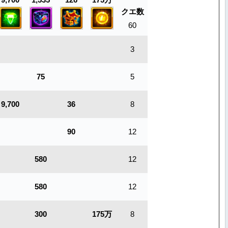
クエ数
60
3
75
5
9,700
36
8
90
12
580
12
580
12
300
175万
8