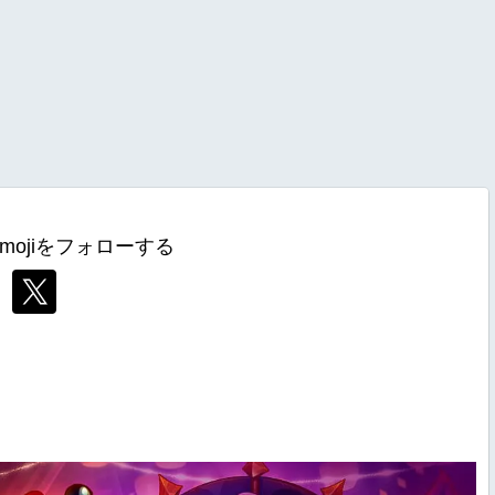
mojiをフォローする