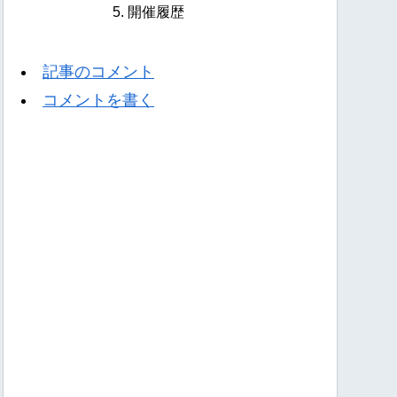
開催履歴
記事のコメント
コメントを書く