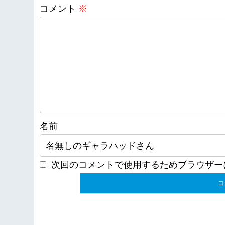
コメント
※
名前
次回のコメントで使用するためブラウザー