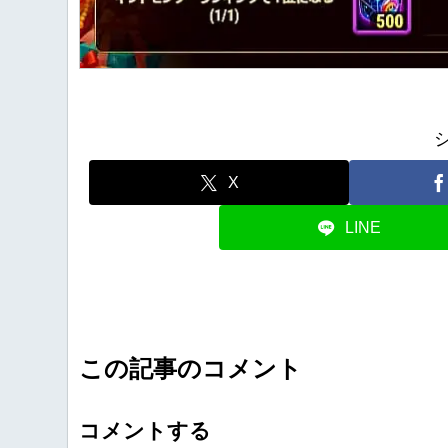
X
LINE
この記事のコメント
コメントする