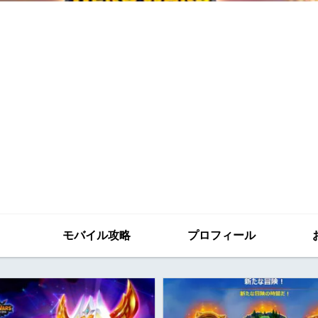
モバイル攻略
プロフィール