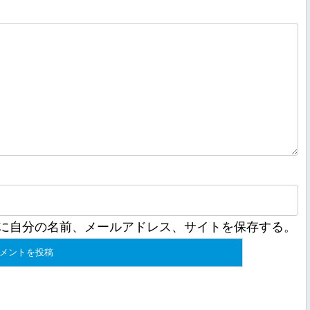
に自分の名前、メールアドレス、サイトを保存する。