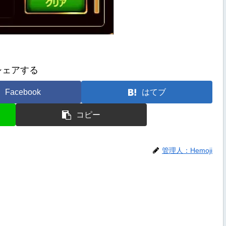
シェアする
Facebook
はてブ
コピー
管理人：Hemoji