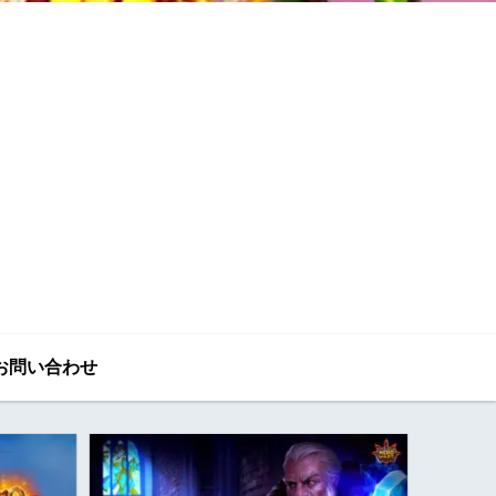
お問い合わせ