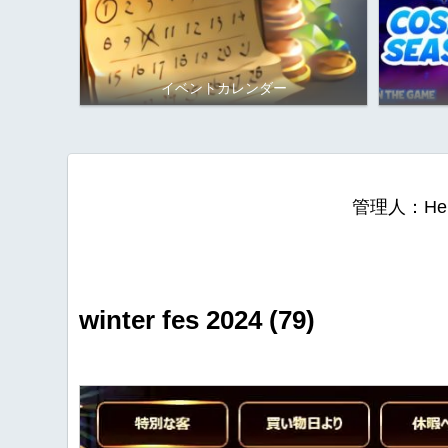
イベントカレンダー
管理人：He
winter fes 2024 (79)