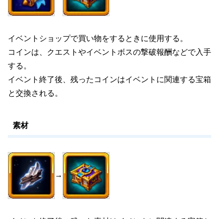
イベントショップで買い物をするときに使用する。
コインは、クエストやイベントボスの撃破報酬などで入手
する。
イベント終了後、残ったコインはイベントに関連する宝箱
と交換される。
素材
→