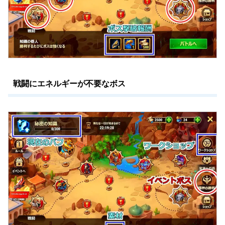
戦闘にエネルギーが不要なボス