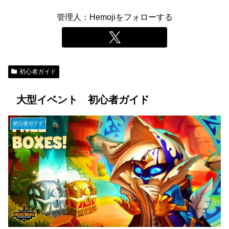
管理人：Hemojiをフォローする
初心者ガイド
大型イベント 初心者ガイド
初心者ガイド