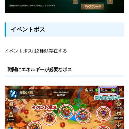
イベントボス
イベントボスは2種類存在する
戦闘にエネルギーが必要なボス