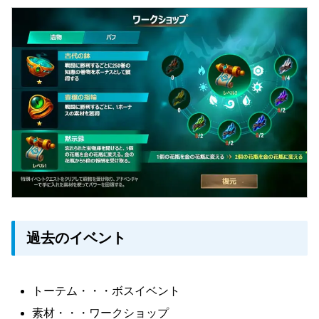
過去のイベント
トーテム・・・ボスイベント
素材・・・ワークショップ