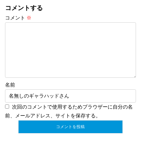
コメントする
コメント
※
名前
次回のコメントで使用するためブラウザーに自分の名
前、メールアドレス、サイトを保存する。