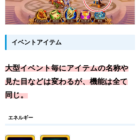
イベントアイテム
大型イベント毎にアイテムの名称や
見た目などは変わるが、機能は全て
同じ。
エネルギー