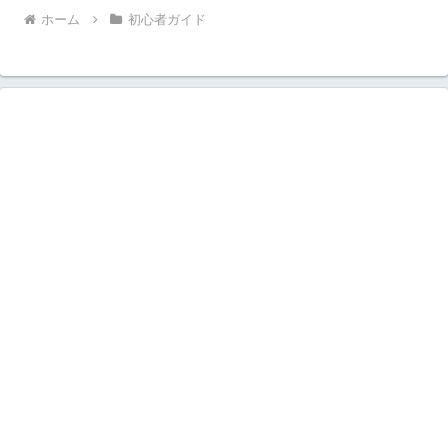
ホーム
初心者ガイド