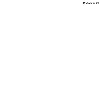
2025.03.02