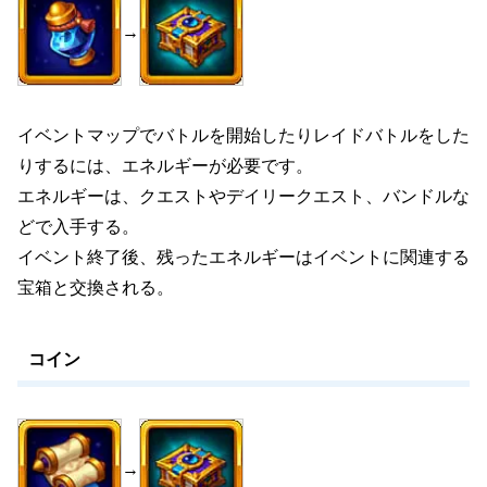
→
イベントマップでバトルを開始したりレイドバトルをした
りするには、エネルギーが必要です。
エネルギーは、クエストやデイリークエスト、バンドルな
どで入手する。
イベント終了後、残ったエネルギーはイベントに関連する
宝箱と交換される。
コイン
→