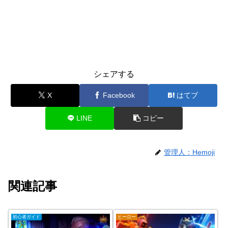
シェアする
X
Facebook
はてブ
LINE
コピー
管理人：Hemoji
関連記事
初心者ガイド
ヒーロー