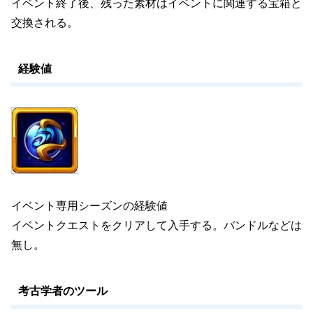
イベント終了後、残った素材はイベントに関連する宝箱と
交換される。
経験値
イベント専用シーズンの経験値
イベントクエストをクリアして入手する。バンドルなどは
無し。
考古学者のツール