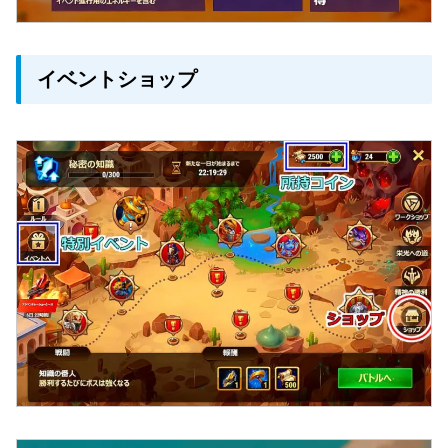
イベントショップ