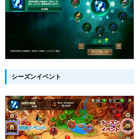
シーズンイベント