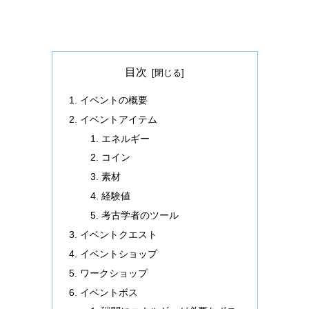
目次
イベントの概要
イベントアイテム
エネルギー
コイン
素材
経験値
考古学者のツール
イベントクエスト
イベントショップ
ワークショップ
イベントボス