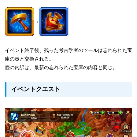
→
イベント終了後、残った考古学者のツールは忘れられた宝
庫の壺と交換される。
壺の内訳は、最新の忘れられた宝庫の内容と同じ。
イベントクエスト