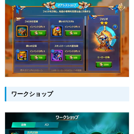
ワークショップ