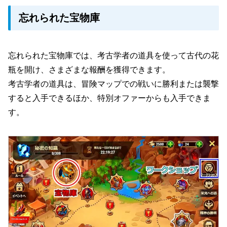
忘れられた宝物庫
忘れられた宝物庫では、考古学者の道具を使って古代の花
瓶を開け、さまざまな報酬を獲得できます。
考古学者の道具は、冒険マップでの戦いに勝利または襲撃
すると入手できるほか、特別オファーからも入手できま
す。