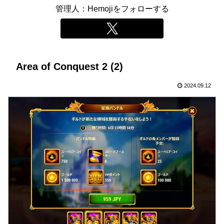
管理人：Hemojiをフォローする
Area of Conquest 2 (2)
2024.09.12