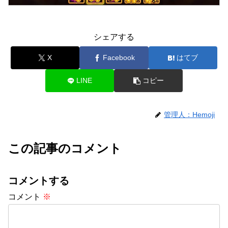
シェアする
X
Facebook
はてブ
LINE
コピー
管理人：Hemoji
この記事のコメント
コメントする
コメント
※