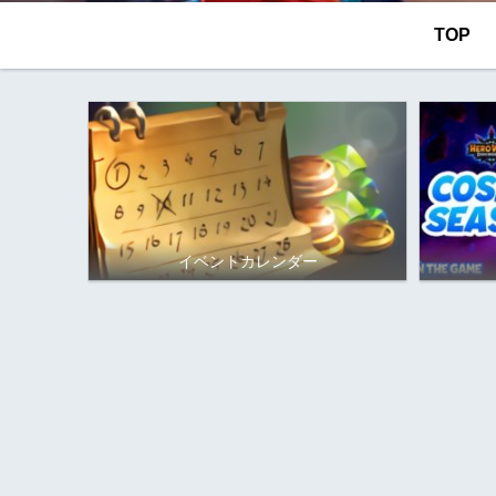
TOP
イベントカレンダー