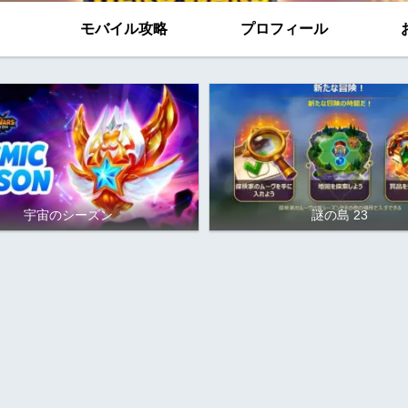
モバイル攻略
プロフィール
宇宙のシーズン
謎の島 23