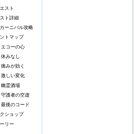
エスト
スト詳細
カーニバル攻略
ントマップ
エコーの心
休みなし
痛みが効く
激しい変化
幽霊酒場
守護者の空虚
最後のコード
クショップ
ーリー