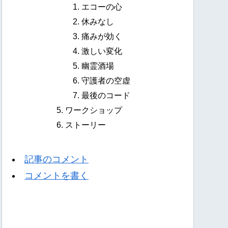
エコーの心
休みなし
痛みが効く
激しい変化
幽霊酒場
守護者の空虚
最後のコード
ワークショップ
ストーリー
記事のコメント
コメントを書く