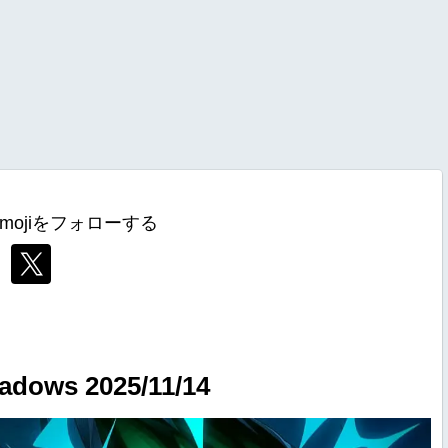
mojiをフォローする
ows 2025/11/14