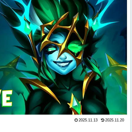
2025.11.13
2025.11.20