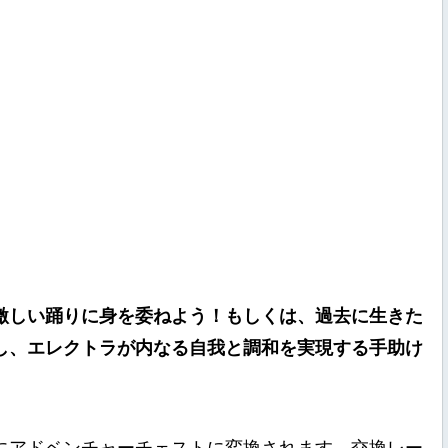
激しい踊りに身を委ねよう！もしくは、過去に生きた
し、エレクトラが内なる自我と調和を実現する手助け