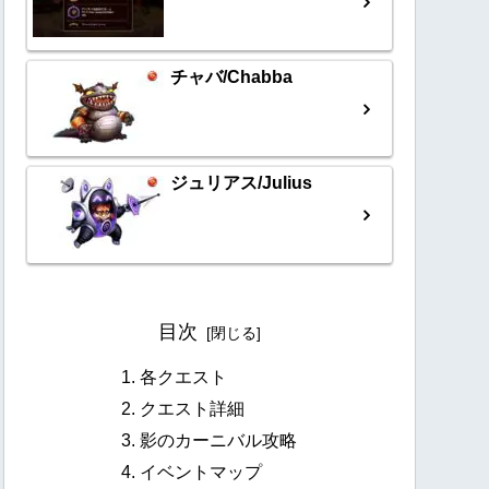
チャバ/Chabba
ジュリアス/Julius
目次
各クエスト
クエスト詳細
影のカーニバル攻略
イベントマップ