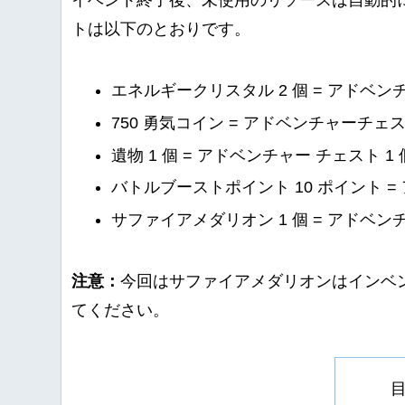
イベント終了後、未使用のリソースは自動的
トは以下のとおりです。
エネルギークリスタル 2 個 = アドベン
750 勇気コイン = アドベンチャーチェス
遺物 1 個 = アドベンチャー チェスト 1 
バトルブーストポイント 10 ポイント =
サファイアメダリオン 1 個 = アドベンチ
注意：
今回はサファイアメダリオンはインベ
てください。