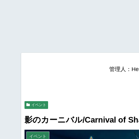
管理人：He
イベント
影のカーニバル/Carnival of Shad
イベント