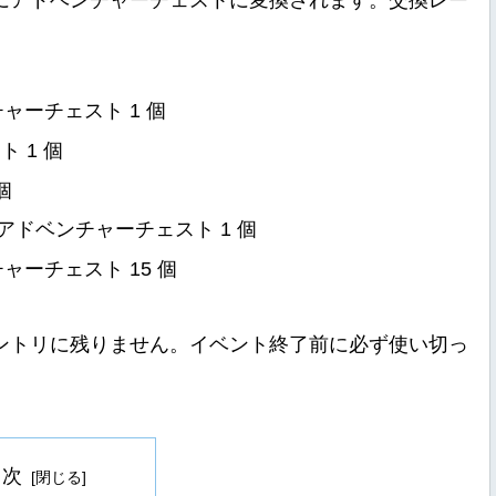
にアドベンチャーチェストに変換されます。交換レー
チャーチェスト 1 個
ト 1 個
個
 アドベンチャーチェスト 1 個
ャーチェスト 15 個
ントリに残りません。イベント終了前に必ず使い切っ
目次