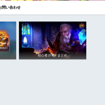
お問い合わせ
初心者ガイドまとめ