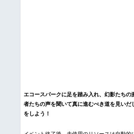
エコースパークに足を踏み入れ、幻影たちの
者たちの声を聞いて真に進むべき道を見いだ
をしよう！