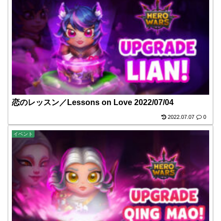
恋のレッスン／Lessons on Love 2022/07/04
2022.07.07
0
イベント