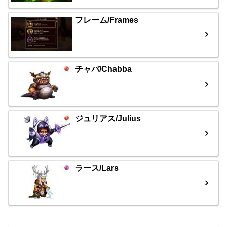
フレーム/Frames
チャバ/Chabba
ジュリアス/Julius
ラース/Lars