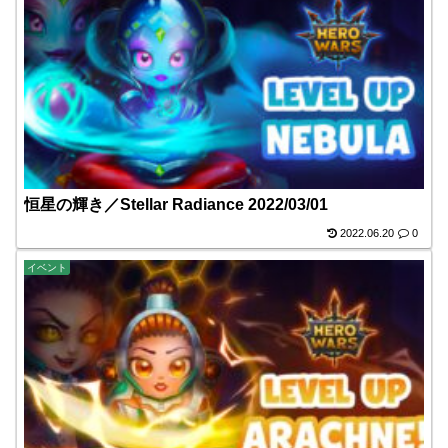
恒星の輝き／Stellar Radiance 2022/03/01
2022.06.20
0
イベント