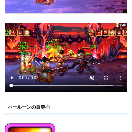
ハールーンの自尊心