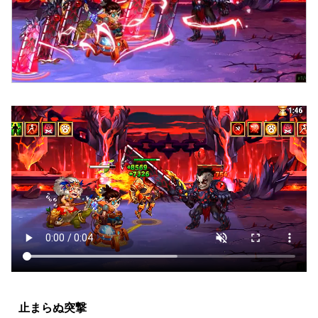
止まらぬ突撃