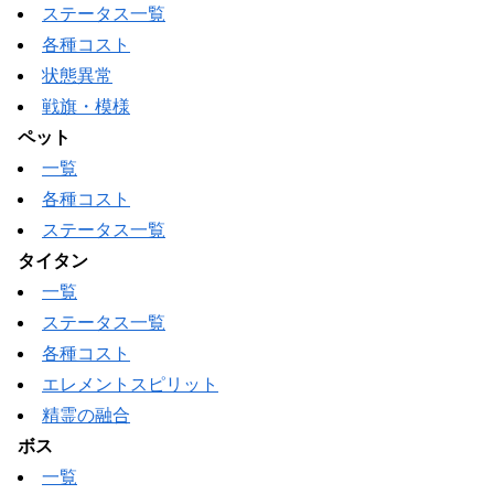
ステータス一覧
各種コスト
状態異常
戦旗・模様
ペット
一覧
各種コスト
ステータス一覧
タイタン
一覧
ステータス一覧
各種コスト
エレメントスピリット
精霊の融合
ボス
一覧