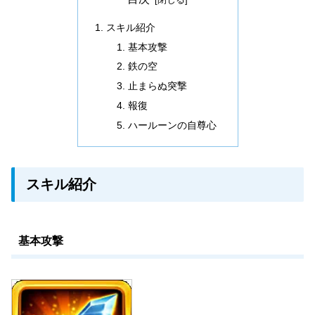
スキル紹介
基本攻撃
鉄の空
止まらぬ突撃
報復
ハールーンの自尊心
スキル紹介
基本攻撃