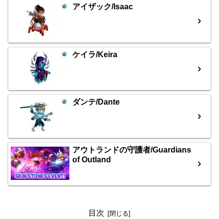
アイザック/Isaac
ケイラ/Keira
ダンテ/Dante
アウトランドの守護者/Guardians
of Outland
目次