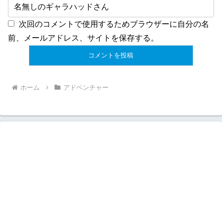
次回のコメントで使用するためブラウザーに自分の名
前、メールアドレス、サイトを保存する。
ホーム
アドベンチャー