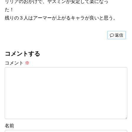
リリアのおかげで、ヤスミンが安定して楽になっ
た！
残りの３人はアーマーが上がるキャラが良いと思う。
返信
コメントする
コメント
※
名前