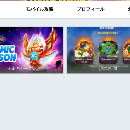
モバイル攻略
プロフィール
宇宙のシーズン
謎の島 23