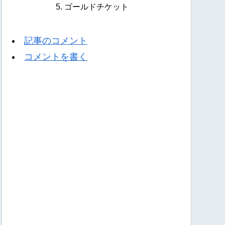
ゴールドチケット
記事のコメント
コメントを書く