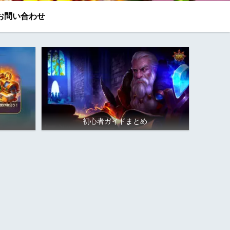
お問い合わせ
初心者ガイドまとめ