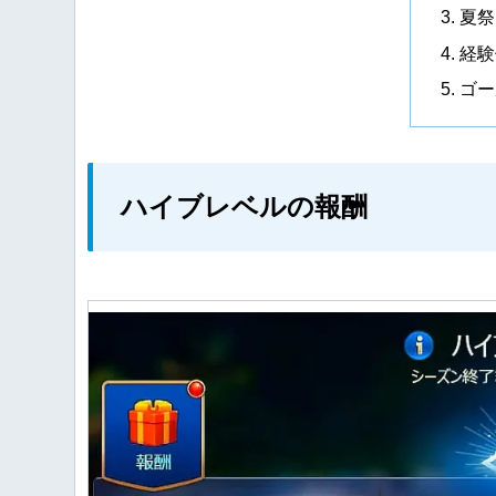
夏祭
経験
ゴー
ハイブレベルの報酬