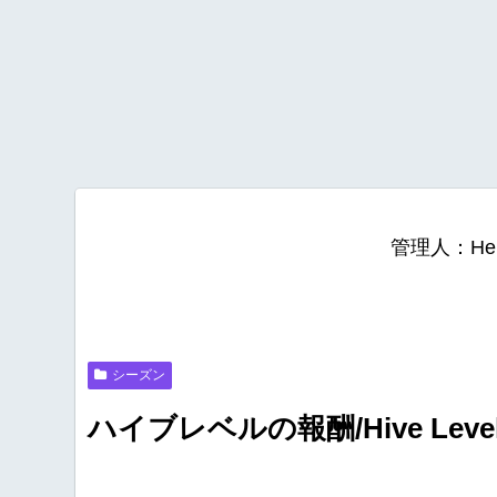
管理人：He
シーズン
ハイブレベルの報酬/Hive Level 