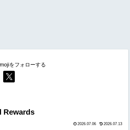
mojiをフォローする
Rewards
2026.07.06
2026.07.13