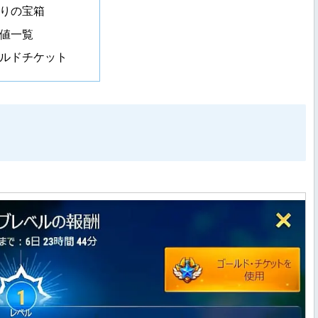
りの宝箱
値一覧
ルドチケット