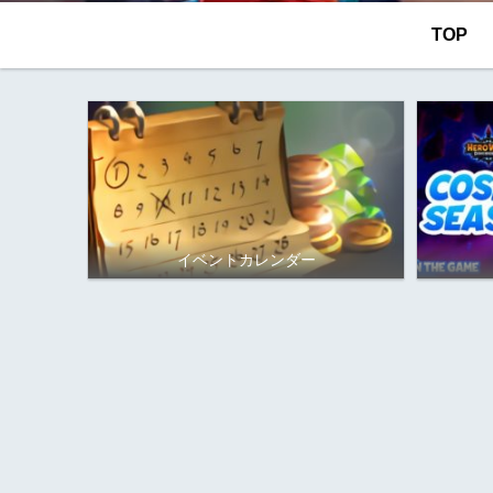
TOP
イベントカレンダー