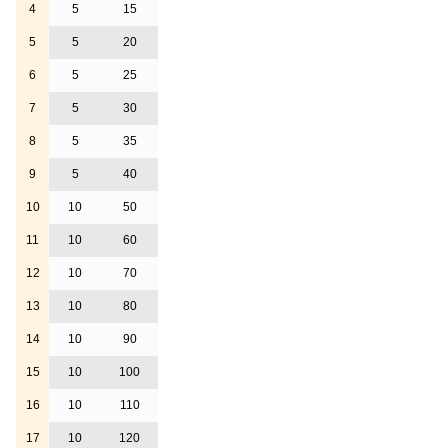
4
5
15
5
5
20
6
5
25
7
5
30
8
5
35
9
5
40
10
10
50
11
10
60
12
10
70
13
10
80
14
10
90
15
10
100
16
10
110
17
10
120