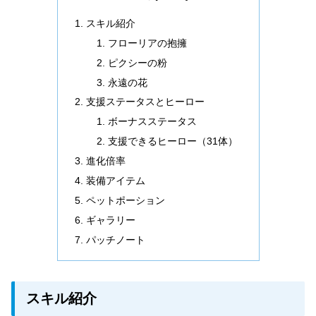
スキル紹介
フローリアの抱擁
ピクシーの粉
永遠の花
支援ステータスとヒーロー
ボーナスステータス
支援できるヒーロー（31体）
進化倍率
装備アイテム
ペットポーション
ギャラリー
パッチノート
スキル紹介