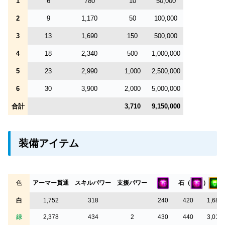
1
6
780
10
50,000
2
9
1,170
50
100,000
3
13
1,690
150
500,000
4
18
2,340
500
1,000,000
5
23
2,990
1,000
2,500,000
6
30
3,900
2,000
5,000,000
合計
3,710
9,150,000
装備アイテム
石（
）
色
アーマー貫通
スキルパワー
支援パワー
白
1,752
318
240
420
1,680
緑
2,378
434
2
430
440
3,010