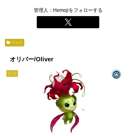
管理人：Hemojiをフォローする
ペット
オリバー/Oliver
ペット