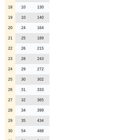
18
10
130
19
10
140
20
24
164
21
25
189
22
26
215
23
28
243
24
29
272
25
30
302
26
31
333
27
32
365
28
34
399
29
35
434
30
54
488