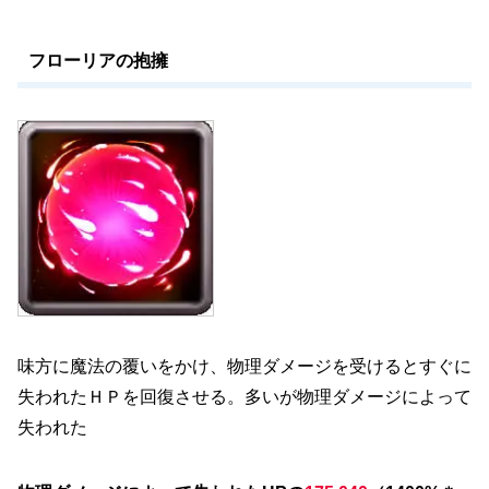
フローリアの抱擁
味方に魔法の覆いをかけ、物理ダメージを受けるとすぐに
失われたＨＰを回復させる。多いが物理ダメージによって
失われた