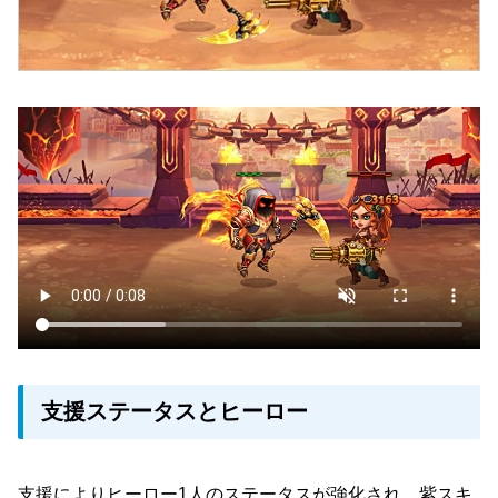
支援ステータスとヒーロー
支援によりヒーロー1人のステータスが強化され、紫スキ