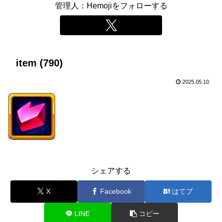
管理人：Hemojiをフォローする
item (790)
2025.05.10
シェアする
X
Facebook
はてブ
LINE
コピー