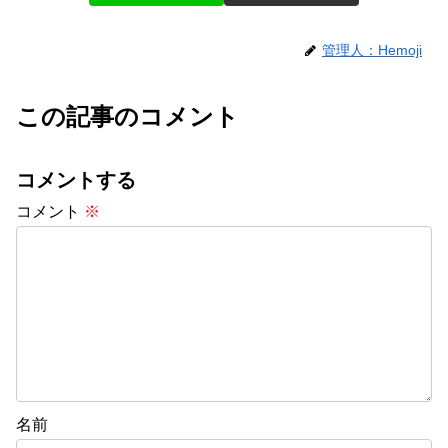
管理人：Hemoji
この記事のコメント
コメントする
コメント
※
名前