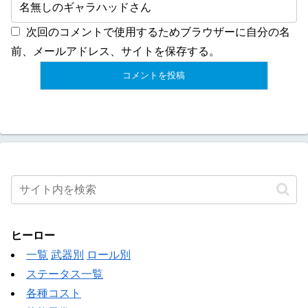
次回のコメントで使用するためブラウザーに自分の名
前、メールアドレス、サイトを保存する。
ヒーロー
一覧
武器別
ロール別
ステータス一覧
各種コスト