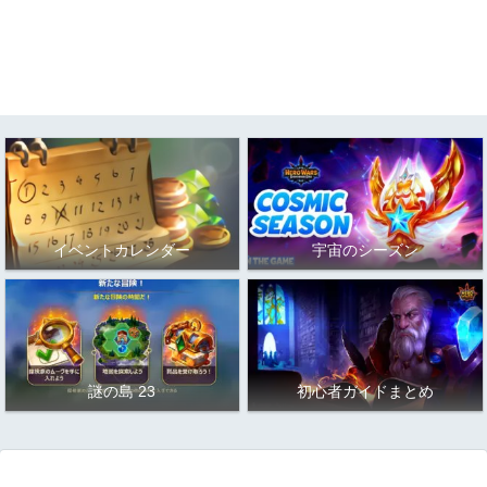
イベントカレンダー
宇宙のシーズン
謎の島 23
初心者ガイドまとめ