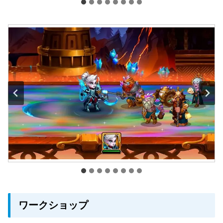
ワークショップ