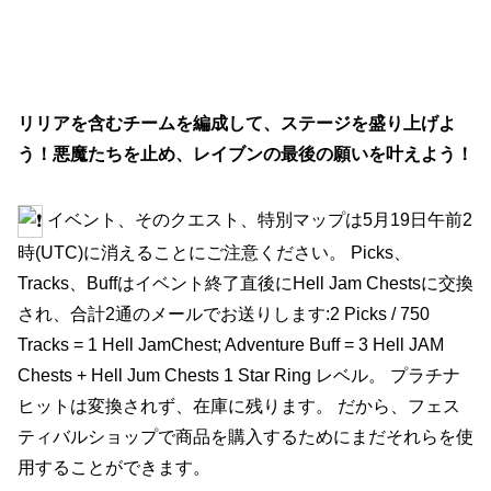
リリアを含むチームを編成して、ステージを盛り上げよ
う！悪魔たちを止め、レイブンの最後の願いを叶えよう！
イベント、そのクエスト、特別マップは5月19日午前2
時(UTC)に消えることにご注意ください。 Picks、
Tracks、Buffはイベント終了直後にHell Jam Chestsに交換
され、合計2通のメールでお送りします:2 Picks / 750
Tracks = 1 Hell JamChest; Adventure Buff = 3 Hell JAM
Chests + Hell Jum Chests 1 Star Ring レベル。 プラチナ
ヒットは変換されず、在庫に残ります。 だから、フェス
ティバルショップで商品を購入するためにまだそれらを使
用することができます。