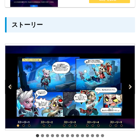
ストーリー