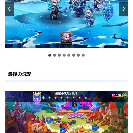
最後の沈黙