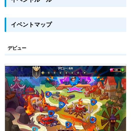
イベントマップ
デビュー