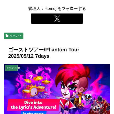
管理人：Hemojiをフォローする
イベント
ゴーストツアー/Phantom Tour
2025/05/12 7days
イベント