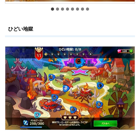
ひどい地獄