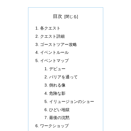
目次
各クエスト
クエスト詳細
ゴーストツアー攻略
イベントルール
イベントマップ
デビュー
バリアを通って
倒れる像
危険な影
イリュージョンのショー
ひどい地獄
最後の沈黙
ワークショップ