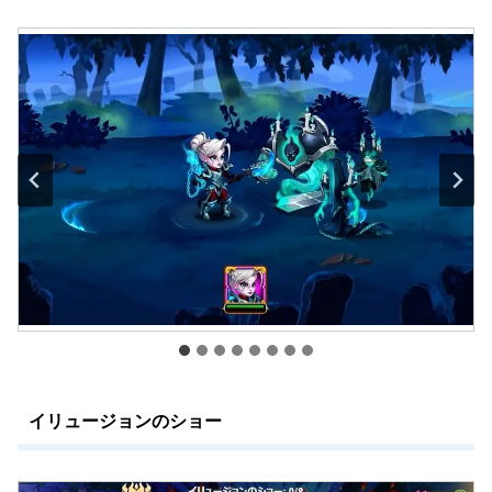
イリュージョンのショー