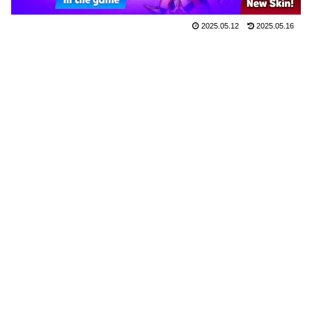
2025.05.12
2025.05.16