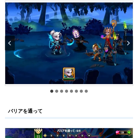
バリアを通って