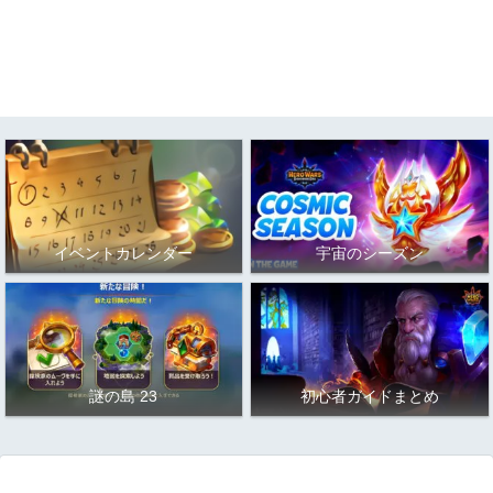
イベントカレンダー
宇宙のシーズン
謎の島 23
初心者ガイドまとめ