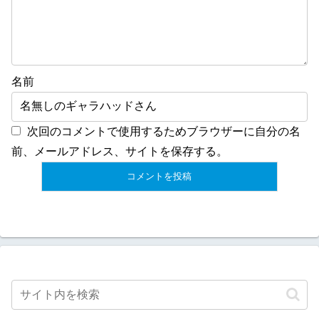
名前
次回のコメントで使用するためブラウザーに自分の名
前、メールアドレス、サイトを保存する。