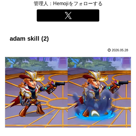
管理人：Hemojiをフォローする
adam skill (2)
2026.05.28