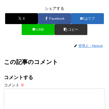
シェアする
X
Facebook
はてブ
LINE
コピー
管理人：Hemoji
この記事のコメント
コメントする
コメント
※