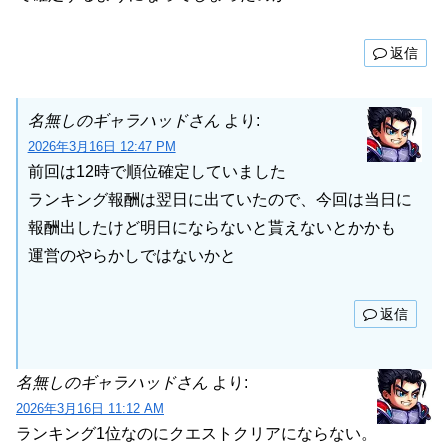
返信
名無しのギャラハッドさん
より:
2026年3月16日 12:47 PM
前回は12時で順位確定していました
ランキング報酬は翌日に出ていたので、今回は当日に
報酬出したけど明日にならないと貰えないとかかも
運営のやらかしではないかと
返信
名無しのギャラハッドさん
より:
2026年3月16日 11:12 AM
ランキング1位なのにクエストクリアにならない。