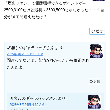
「歴史ファン」で報酬獲得できるポイントが～
2500,3100だけど最初～3500,5000じゃなかった・・？自
分がメモ間違えただけ？
返信
名無しのギャラハッドさん
より:
2025年3月20日 11:13 PM
間違ってないよ。苦情が多かったから修正され
たんだよ。
返信
名無しのギャラハッドさん
より:
2025年3月24日 4:30 AM