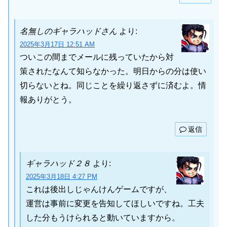
名無しのギャラハッドさん
より:
2025年3月17日 12:51 AM
ついこの間までメールに残っていたから対
策されたなんて知らなかった。明日からの分は使い
切らないとね。同じことを繰り返さずに済むよ。情
報ありがとう。
返信
ギャラハッド２８
より:
2025年3月18日 4:27 PM
これは後出しじゃんけんゲームですが、
運営は事前に変更を告知してほしいですね。工夫
した分もうけられると動いていますから。