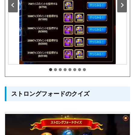
ストロングフォードのクイズ