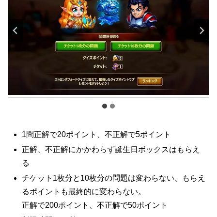
1問正解で20ポイント、不正解で5ポイント
正解、不正解にかかわらず誕生日ボックスはもらえ
る
チケット1枚分と10枚分の問題は変わらない、もらえ
るポイントも最終的に変わらない。
正解で200ポイント、不正解で50ポイント