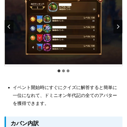
イベント開始時にすぐにクイズに解答すると簡単に
一位になれて、ドミニオン年代記の全てのアバター
を獲得できます。
カバン内訳