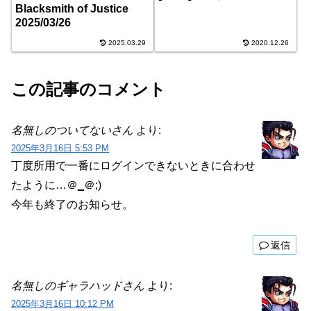
Blacksmith of Justice
2025/03/26
2025.03.29
2020.12.26
この記事のコメント
名無しのついてないさん
より:
2025年3月16日 5:53 PM
丁度所用で一番にログインできないときに合わせ
たように…＠‗＠;)
今年も終了のお知らせ。
返信
名無しのギャラハッドさん
より:
2025年3月16日 10:12 PM