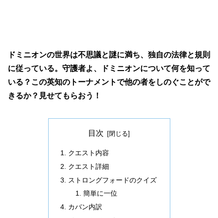
ドミニオンの世界は不思議と謎に満ち、独自の法律と規則
に従っている。守護者よ、ドミニオンについて何を知って
いる？この英知のトーナメントで他の者をしのぐことがで
きるか？見せてもらおう！
目次
クエスト内容
クエスト詳細
ストロングフォードのクイズ
簡単に一位
カバン内訳