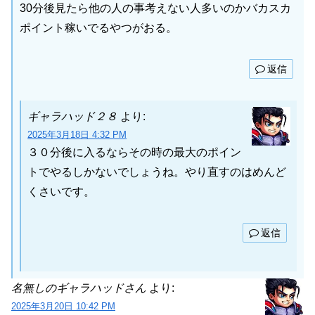
30分後見たら他の人の事考えない人多いのかバカスカ
ポイント稼いでるやつがおる。
返信
ギャラハッド２８
より:
2025年3月18日 4:32 PM
３０分後に入るならその時の最大のポイン
トでやるしかないでしょうね。やり直すのはめんど
くさいです。
返信
名無しのギャラハッドさん
より:
2025年3月20日 10:42 PM