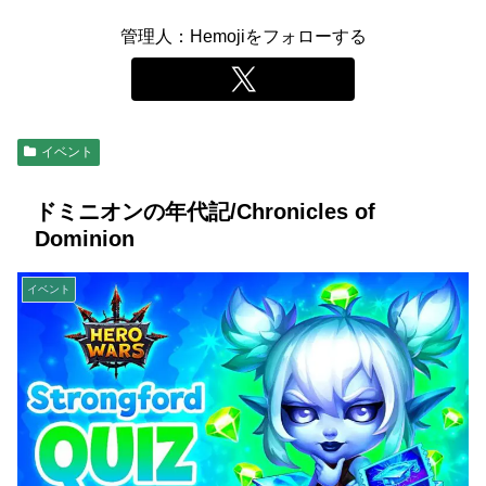
管理人：Hemojiをフォローする
イベント
ドミニオンの年代記/Chronicles of
Dominion
イベント