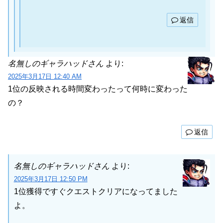
返信
名無しのギャラハッドさん
より:
2025年3月17日 12:40 AM
1位の反映される時間変わったって何時に変わった
の？
返信
名無しのギャラハッドさん
より:
2025年3月17日 12:50 PM
1位獲得ですぐクエストクリアになってました
よ。