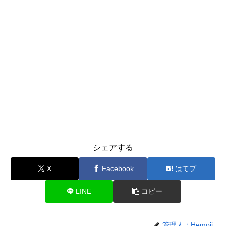
シェアする
X
Facebook
はてブ
LINE
コピー
管理人：Hemoji