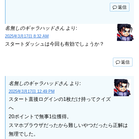
返信
名無しのギャラハッドさん
より:
2025年3月17日 8:32 AM
スタートダッシュは今回も有効でしょうか？
返信
名無しのギャラハッドさん
より:
2025年3月17日 12:49 PM
スタート直後ログインの1枚だけ持ってクイズ
へ
20ポイントで無事1位獲得。
スマホブラウザだったから難しいやつだったら正解は
無理でした。