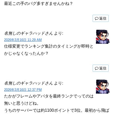
最近この手のバグ多すぎませんかね？
返信
名無しのギャラハッドさん
より:
2026年3月16日 11:29 AM
仕様変更でランキング集計のタイミングが即時と
かじゃなくなったんか？
返信
名無しのギャラハッドさん
より:
2026年3月16日 12:37 PM
たかがフレームやアバタを最終ランクでってのは
無いと思うけどね。
うちのサーバーでは約1100ポイントで3位。最初から飛ば