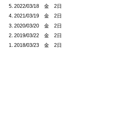
2022/03/18 金 2日
2021/03/19 金 2日
2020/03/20 金 2日
2019/03/22 金 2日
2018/03/23 金 2日