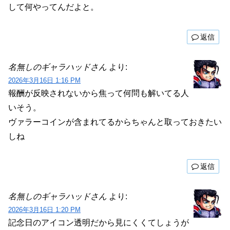
して何やってんだよと。
返信
名無しのギャラハッドさん
より:
2026年3月16日 1:16 PM
報酬が反映されないから焦って何問も解いてる人
いそう。
ヴァラーコインが含まれてるからちゃんと取っておきたい
しね
返信
名無しのギャラハッドさん
より:
2026年3月16日 1:20 PM
記念日のアイコン透明だから見にくくてしょうが