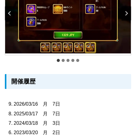
開催履歴
2026/03/16 月 7日
2025/03/17 月 7日
2024/03/18 月 3日
2023/03/20 月 2日