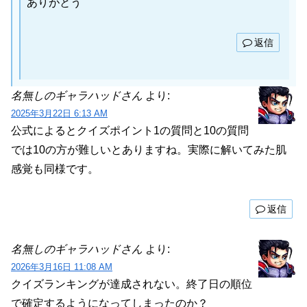
ありがとう
返信
名無しのギャラハッドさん
より:
2025年3月22日 6:13 AM
公式によるとクイズポイント1の質問と10の質問
では10の方が難しいとありますね。実際に解いてみた肌
感覚も同様です。
返信
名無しのギャラハッドさん
より:
2026年3月16日 11:08 AM
クイズランキングが達成されない。終了日の順位
で確定するようになってしまったのか？