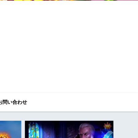
お問い合わせ