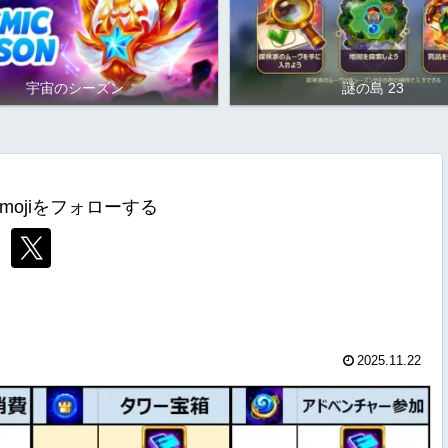
宇宙のシーズン
謎の島 23
mojiをフォローする
2025.11.22