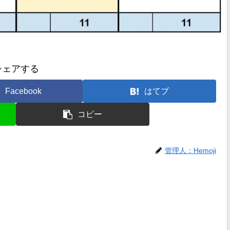
シェアする
Facebook
はてブ
コピー
管理人：Hemoji