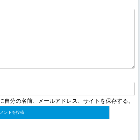
に自分の名前、メールアドレス、サイトを保存する。