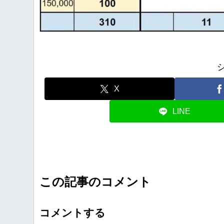
X
LINE
この記事のコメント
コメントする