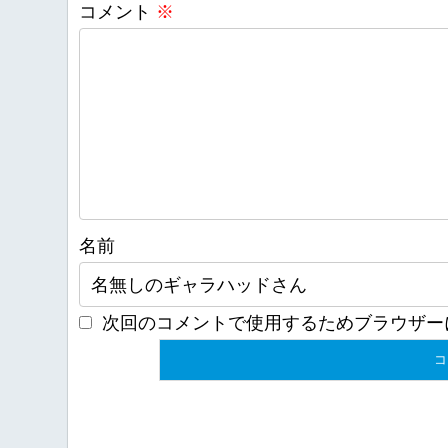
コメント
※
名前
次回のコメントで使用するためブラウザー