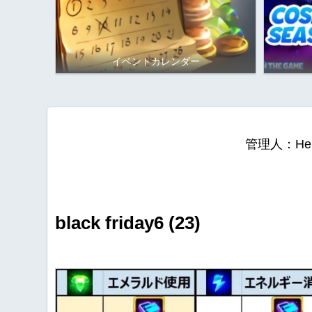
イベントカレンダー
管理人：He
black friday6 (23)