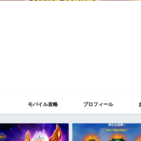
モバイル攻略
プロフィール