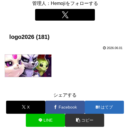
管理人：Hemojiをフォローする
logo2026 (181)
2026.06.01
シェアする
X
Facebook
はてブ
LINE
コピー