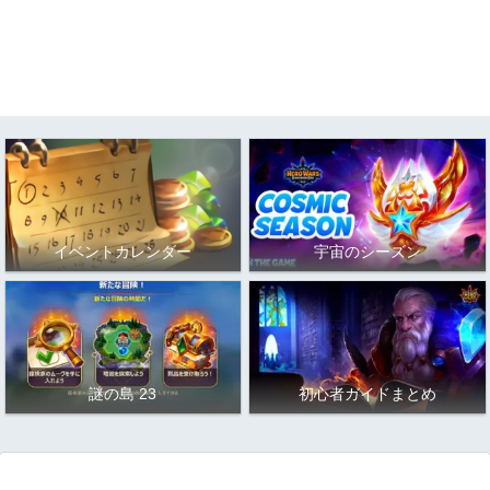
イベントカレンダー
宇宙のシーズン
謎の島 23
初心者ガイドまとめ