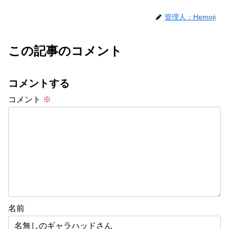
管理人：Hemoji
この記事のコメント
コメントする
コメント
※
名前