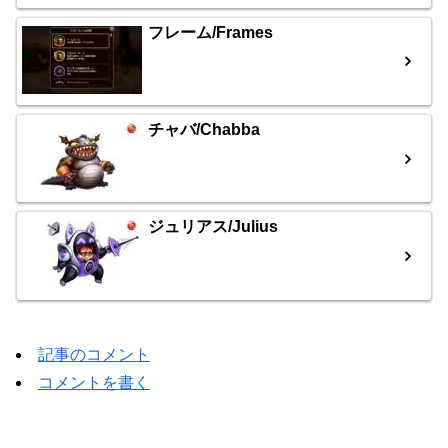
フレーム/Frames
チャバ/Chabba
ジュリアス/Julius
記事のコメント
コメントを書く