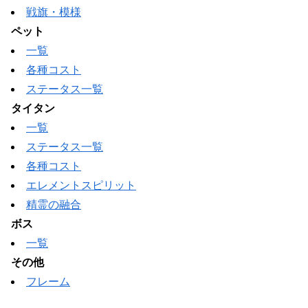
戦旗・模様
ペット
一覧
各種コスト
ステータス一覧
タイタン
一覧
ステータス一覧
各種コスト
エレメントスピリット
精霊の融合
ボス
一覧
その他
フレーム