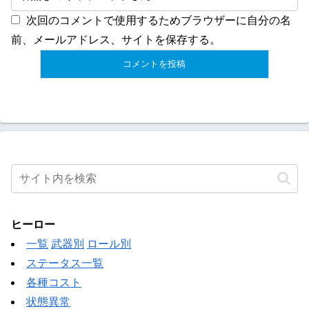
次回のコメントで使用するためブラウザーに自分の名
前、メールアドレス、サイトを保存する。
ヒーロー
一覧
武器別
ロール別
ステータス一覧
各種コスト
状態異常