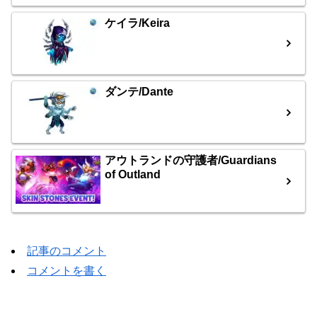
ケイラ/Keira
ダンテ/Dante
アウトランドの守護者/Guardians
of Outland
記事のコメント
コメントを書く