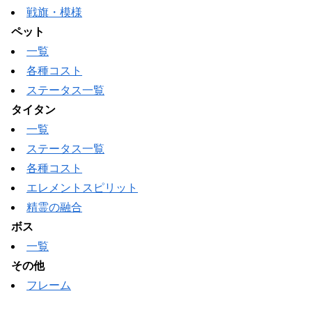
戦旗・模様
ペット
一覧
各種コスト
ステータス一覧
タイタン
一覧
ステータス一覧
各種コスト
エレメントスピリット
精霊の融合
ボス
一覧
その他
フレーム