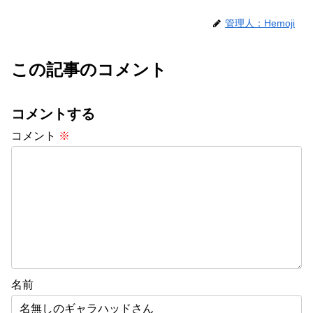
管理人：Hemoji
この記事のコメント
コメントする
コメント
※
名前