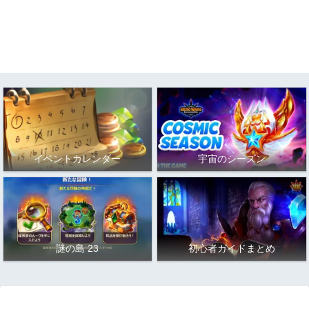
イベントカレンダー
宇宙のシーズン
謎の島 23
初心者ガイドまとめ