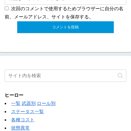
次回のコメントで使用するためブラウザーに自分の名
前、メールアドレス、サイトを保存する。
ヒーロー
一覧
武器別
ロール別
ステータス一覧
各種コスト
状態異常