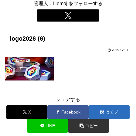
管理人：Hemojiをフォローする
logo2026 (6)
2025.12.31
シェアする
X
Facebook
はてブ
LINE
コピー