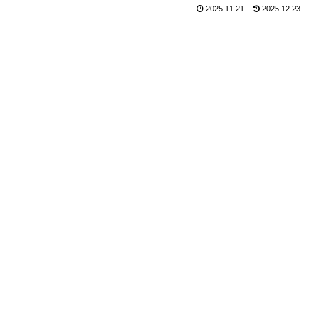
2025.11.21
2025.12.23