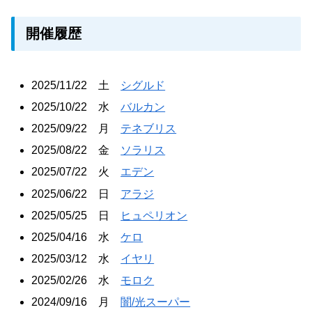
開催履歴
2025/11/22 土
シグルド
2025/10/22 水
バルカン
2025/09/22 月
テネブリス
2025/08/22 金
ソラリス
2025/07/22 火
エデン
2025/06/22 日
アラジ
2025/05/25 日
ヒュペリオン
2025/04/16 水
ケロ
2025/03/12 水
イヤリ
2025/02/26 水
モロク
2024/09/16 月
闇/光スーパー