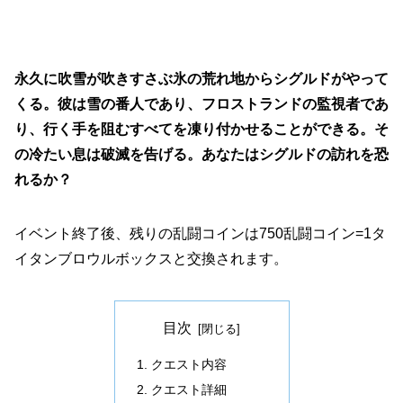
永久に吹雪が吹きすさぶ氷の荒れ地からシグルドがやって
くる。彼は雪の番人であり、フロストランドの監視者であ
り、行く手を阻むすべてを凍り付かせることができる。そ
の冷たい息は破滅を告げる。あなたはシグルドの訪れを恐
れるか？
イベント終了後、残りの乱闘コインは750乱闘コイン=1タ
イタンブロウルボックスと交換されます。
目次
クエスト内容
クエスト詳細