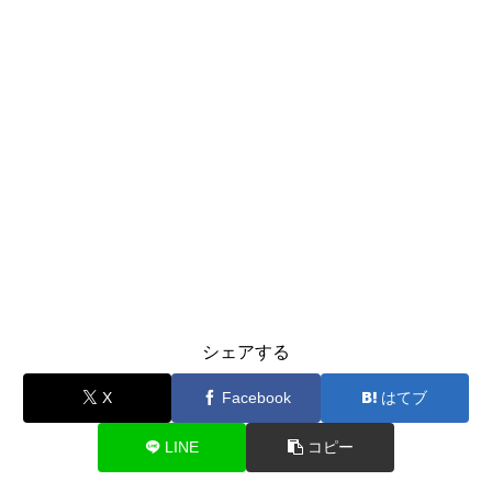
シェアする
X
Facebook
はてブ
LINE
コピー