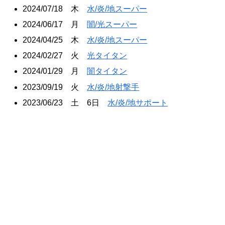
2024/07/18 木
水/炎/地スーパー
2024/06/17 月
闇/光スーパー
2024/04/25 木
水/炎/地スーパー
2024/02/27 火
光タイタン
2024/01/29 月
闇タイタン
2023/09/19 火
水/炎/地射撃手
2023/06/23 土 6日
水/炎/地サポート