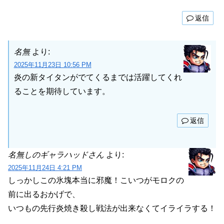
返信
名無
より:
2025年11月23日 10:56 PM
炎の新タイタンがでてくるまでは活躍してくれ
ることを期待しています。
返信
名無しのギャラハッドさん
より:
2025年11月24日 4:21 PM
しっかしこの氷塊本当に邪魔！こいつがモロクの
前に出るおかげで、
いつもの先行炎焼き殺し戦法が出来なくてイライラする！