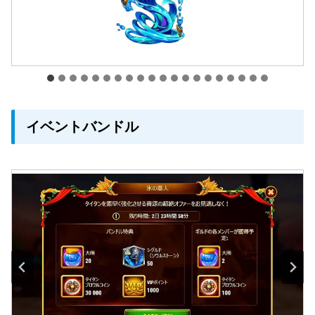
イベントバンドル