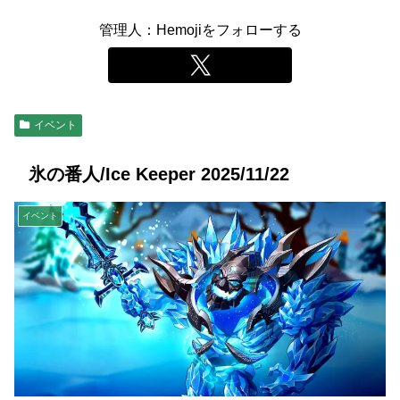
管理人：Hemojiをフォローする
イベント
氷の番人/Ice Keeper 2025/11/22
イベント