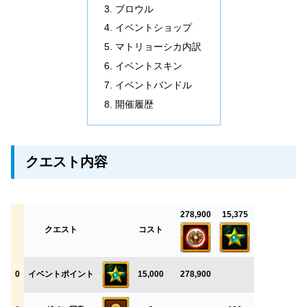
ブロウル
イベントショップ
マトリョーシカ内訳
イベントスキン
イベントバンドル
開催履歴
クエスト内容
278,900
15,375
クエスト
コスト
0
イベントポイント
15,000
278,900