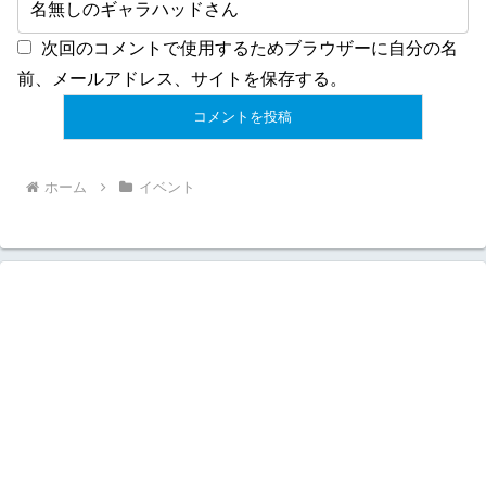
次回のコメントで使用するためブラウザーに自分の名
前、メールアドレス、サイトを保存する。
ホーム
イベント