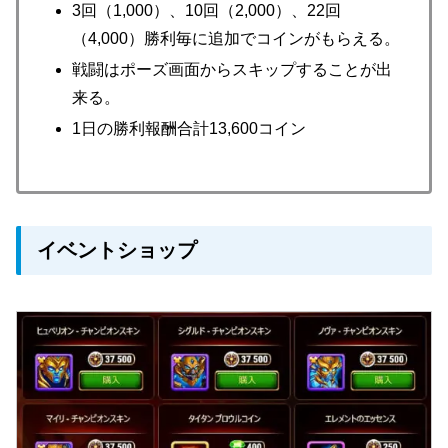
3回（1,000）、10回（2,000）、22回
（4,000）勝利毎に追加でコインがもらえる。
戦闘はポーズ画面からスキップすることが出
来る。
1日の勝利報酬合計13,600コイン
イベントショップ