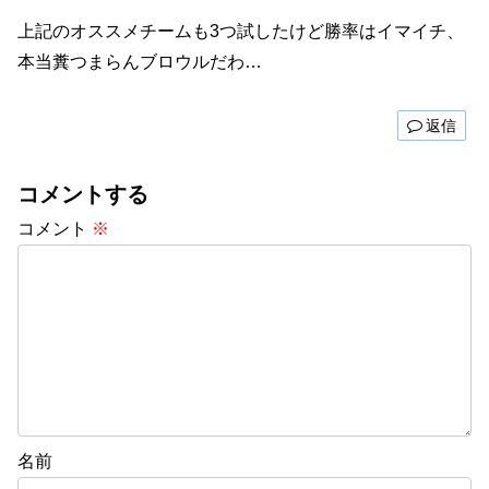
上記のオススメチームも3つ試したけど勝率はイマイチ、
本当糞つまらんブロウルだわ…
返信
コメントする
コメント
※
名前