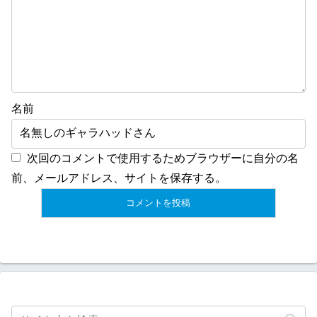
名前
次回のコメントで使用するためブラウザーに自分の名
前、メールアドレス、サイトを保存する。