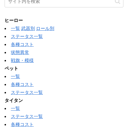
ヒーロー
一覧
武器別
ロール別
ステータス一覧
各種コスト
状態異常
戦旗・模様
ペット
一覧
各種コスト
ステータス一覧
タイタン
一覧
ステータス一覧
各種コスト