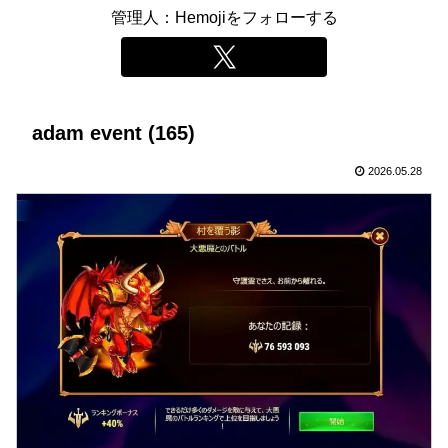
管理人：Hemojiをフォローする
adam event (165)
2026.05.28