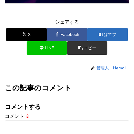
シェアする
X
Facebook
はてブ
LINE
コピー
管理人：Hemoji
この記事のコメント
コメントする
コメント
※