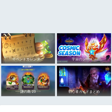
イベントカレンダー
宇宙のシーズン
謎の島 23
初心者ガイドまとめ