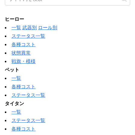
ヒーロー
一覧
武器別
ロール別
ステータス一覧
各種コスト
状態異常
戦旗・模様
ペット
一覧
各種コスト
ステータス一覧
タイタン
一覧
ステータス一覧
各種コスト