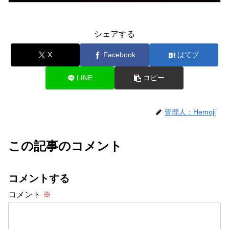
シェアする
X
Facebook
はてブ
LINE
コピー
管理人：Hemoji
この記事のコメント
コメントする
コメント
※