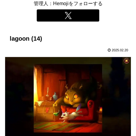
管理人：Hemojiをフォローする
lagoon (14)
2025.02.20