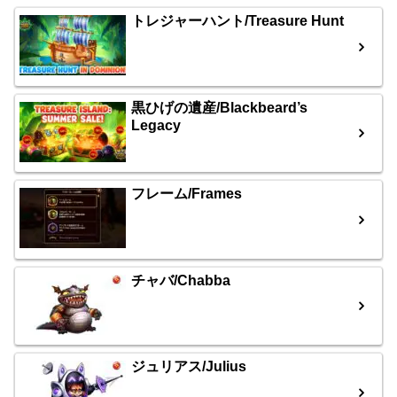
トレジャーハント/Treasure Hunt
黒ひげの遺産/Blackbeard’s
Legacy
フレーム/Frames
チャバ/Chabba
ジュリアス/Julius