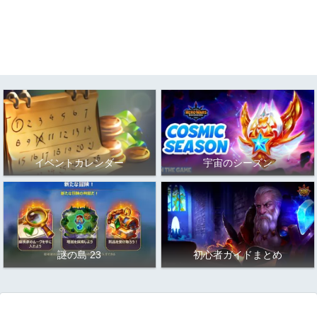
イベントカレンダー
宇宙のシーズン
謎の島 23
初心者ガイドまとめ