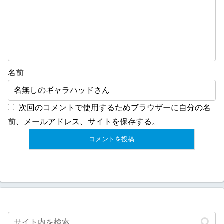
名前
次回のコメントで使用するためブラウザーに自分の名
前、メールアドレス、サイトを保存する。