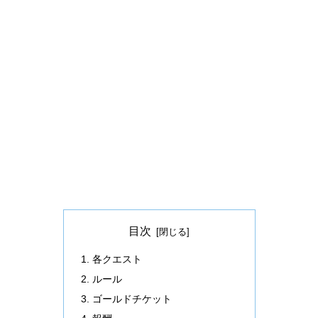
目次
各クエスト
ルール
ゴールドチケット