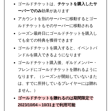
ゴールドチケットは、
チケットを購入したサ
ーバーでのみ
効果があります
アカウントを別のサーバーに移動するとゴー
ルドチケットもそのサーバーに移動される
シーズン最終日にゴールドチケットを購入し
ても全ての特典を獲得できます
ゴールドチケットを購入すると、イベントバ
ンドルを購入できるようになります
ゴールドチケット購入後、ギルドメンバー・
フレンドにゴールドチケットを贈れるように
なります。（シーズンが開始していないまた
は、すでに所持しているプレイヤーには贈れ
ません。）
ゴールドチケットを贈れるのは期間限定で
2023/10/04～10/31まで利用可能