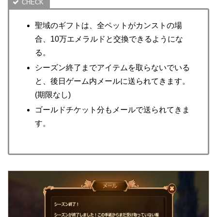
聖域のギフトは、全ペットがカンストの場
合、10万エメラルドと交換できるようにな
る。
シーズン終了までアイテムを取らないでいる
と、後日ゲーム内メールに送られてきます。
(期限なし)
ゴールドチケット分もメールで送られてきま
す。