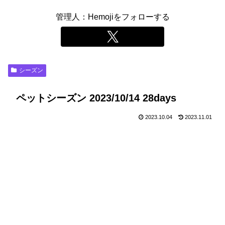
管理人：Hemojiをフォローする
シーズン
ペットシーズン 2023/10/14 28days
2023.10.04
2023.11.01