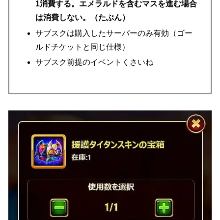
1消費する。エメラルドを含むマスを進む場合
は消費しない。（たぶん）
サブスクは購入したサーバーのみ有効（ゴー
ルドチケットと同じ仕様）
サブスク前提のイベントくさいね