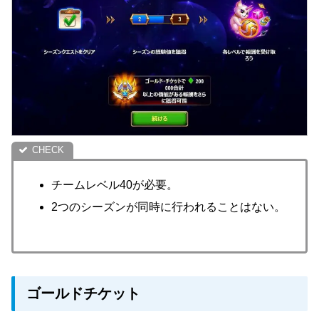
チームレベル40が必要。
2つのシーズンが同時に行われることはない。
ゴールドチケット