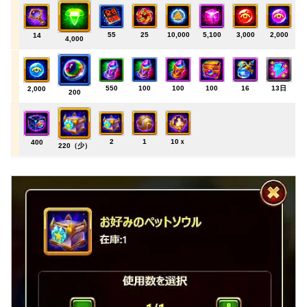
55
25
10,000
5,100
3,000
2,000
14
4,000
550
100
100
100
16
13日
2,000
200
2
1
10ｘ
400
220（少）